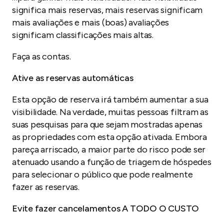
significa mais reservas, mais reservas significam
mais avaliações e mais (boas) avaliações
significam classificações mais altas.
Faça as contas.
Ative as reservas automáticas
Esta opção de reserva irá também aumentar a sua
visibilidade. Na verdade, muitas pessoas filtram as
suas pesquisas para que sejam mostradas apenas
as propriedades com esta opção ativada. Embora
pareça arriscado, a maior parte do risco pode ser
atenuado usando a função de triagem de hóspedes
para selecionar o público que pode realmente
fazer as reservas.
Evite fazer cancelamentos A TODO O CUSTO