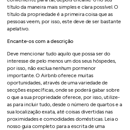
título da maneira mais simples e clara possível. O
título da propriedade é a primeira coisa que as
pessoas veem, por isso, este deve de ser bastante
apelativo.
Encante-os com a descrição
Deve mencionar tudo aquilo que possa ser do
interesse de pelo menos um dos seus hóspedes,
por isso, não exclua nenhum pormenor
importante. O Airbnb oferece muitas
oportunidades, através de uma variedade de
secções específicas, onde se poderá gabar sobre
o que a sua propriedade oferece, por isso, utilize-
as para incluir tudo, desde o número de quartos e a
sua localização exata, até coisas divertidas nas
proximidades e comodidades domésticas. Leia o
nosso guia completo para a escrita de uma