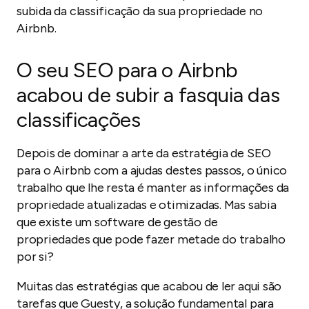
subida da classificação da sua propriedade no
Airbnb.
O seu SEO para o Airbnb
acabou de subir a fasquia das
classificações
Depois de dominar a arte da estratégia de SEO
para o Airbnb com a ajudas destes passos, o único
trabalho que lhe resta é manter as informações da
propriedade atualizadas e otimizadas. Mas sabia
que existe um software de gestão de
propriedades que pode fazer metade do trabalho
por si?
Muitas das estratégias que acabou de ler aqui são
tarefas que Guesty, a solução fundamental para