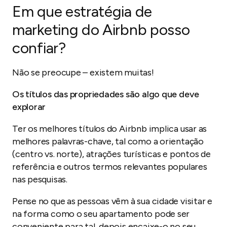
Em que estratégia de
marketing do Airbnb posso
confiar?
Não se preocupe – existem muitas!
Os títulos das propriedades são algo que deve
explorar
Ter os melhores títulos do Airbnb implica usar as
melhores palavras-chave, tal como a orientação
(centro vs. norte), atrações turísticas e pontos de
referência e outros termos relevantes populares
nas pesquisas.
Pense no que as pessoas vêm à sua cidade visitar e
na forma como o seu apartamento pode ser
conveniente para tal, depois encaixe-o no seu