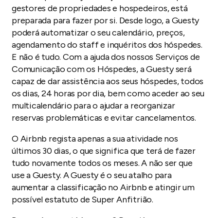
gestores de propriedades e hospedeiros, está
preparada para fazer por si. Desde logo, a Guesty
poderá automatizar o seu calendário, preços,
agendamento do staff e inquéritos dos hóspedes.
E não é tudo. Com a ajuda dos nossos Serviços de
Comunicação com os Hóspedes, a Guesty será
capaz de dar assistência aos seus hóspedes, todos
os dias, 24 horas por dia, bem como aceder ao seu
multicalendário para o ajudar a reorganizar
reservas problemáticas e evitar cancelamentos.
O Airbnb regista apenas a sua atividade nos
últimos 30 dias, o que significa que terá de fazer
tudo novamente todos os meses. A não ser que
use a Guesty. A Guesty é o seu atalho para
aumentar a classificação no Airbnb e atingir um
possível estatuto de Super Anfitrião.