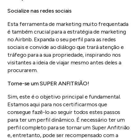
Socialize nas redes sociais
Esta ferramenta de marketing muito frequentada
é também crucial para a estratégia de marketing
no Airbnb. Expanda o seu perfil para as redes
sociais e convide ao diálogo que trará atenção e
tráfego para a sua propriedade, inspirando nos
visitantes a ideia de viajar mesmo antes deles a
procurarem.
Torne-se um SUPER ANFITRIÃO!
Sim, este é o objetivo principal e fundamental.
Estamos aqui para nos certificarmos que
consegue fazê-lo ao seguir todos estes passos
para ter um perfil dinâmico. É necessário ter um
perfil completo para se tornar um Super Anfitrião
e, entretanto, pode ser recompensado com a