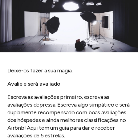
Deixe-os fazer a sua magia.
Avalie e será avaliado
Escreva as avaliações primeiro, escreva as
avaliações depressa. Escreva algo simpático e será
duplamente recompensado com boas avaliações
dos hóspedes e ainda melhores classificações no
Airbnb! Aqui tem um guia para dar e receber
avaliações de 5 estrelas.