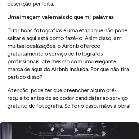
descrição perfeita.
Uma imagem vale mais do que mil palavras
Tirar boas fotografias é uma etapa que não pode
saltar e aqui está como fazê-lo. Além disso, em
muitas localizações, o Airbnb oferece
gratuitamente o serviço de fotógrafos
profissionais, até mesmo com uma elegante
marca de água do Airbnb incluída. Por que não tira
partido disso?
Atenção
: pode ter que preencher algum pré-
requisito antes de se poder candidatar ao serviço
gratuito de fotografia. Se for o caso, mãos à obra!