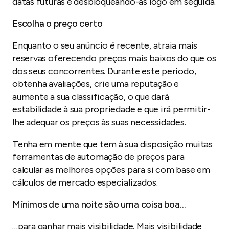
datas futuras e desbloqueando-as logo em seguida.
Escolha o preço certo
Enquanto o seu anúncio é recente, atraia mais
reservas oferecendo preços mais baixos do que os
dos seus concorrentes. Durante este período,
obtenha avaliações, crie uma reputação e
aumente a sua classificação, o que dará
estabilidade à sua propriedade e que irá permitir-
lhe adequar os preços às suas necessidades.
Tenha em mente que tem à sua disposição muitas
ferramentas de automação de preços para
calcular as melhores opções para si com base em
cálculos de mercado especializados.
Mínimos de uma noite são uma coisa boa…
…para ganhar mais visibilidade. Mais visibilidade