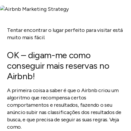
Tentar encontrar o lugar perfeito para visitar está
muito mais fácil.
OK – digam-me como
conseguir mais reservas no
Airbnb!
A primeira coisa a saber é que o Airbnb criou um
algoritmo que recompensa certos
comportamentos e resultados, fazendo o seu
anúncio subir nas classificações dos resultados de
busca, e que precisa de seguir as suas regras. Veja
como.