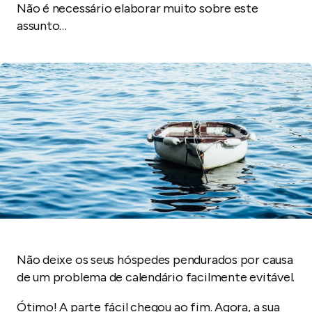
Não é necessário elaborar muito sobre este
assunto…
Não deixe os seus hóspedes pendurados por causa
de um problema de calendário facilmente evitável.
Ótimo! A parte fácil chegou ao fim. Agora, a sua