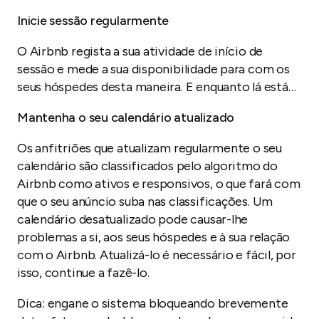
Inicie sessão regularmente
O Airbnb regista a sua atividade de início de
sessão e mede a sua disponibilidade para com os
seus hóspedes desta maneira. E enquanto lá está…
Mantenha o seu calendário atualizado
Os anfitriões que atualizam regularmente o seu
calendário são classificados pelo algoritmo do
Airbnb como ativos e responsivos, o que fará com
que o seu anúncio suba nas classificações. Um
calendário desatualizado pode causar-lhe
problemas a si, aos seus hóspedes e à sua relação
com o Airbnb. Atualizá-lo é necessário e fácil, por
isso, continue a fazê-lo.
Dica: engane o sistema bloqueando brevemente