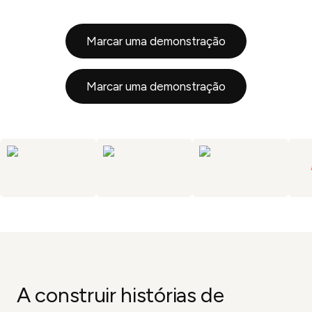
Marcar uma demonstração
Experimente agora
Marcar uma demonstração
Experimente agora
Experimente agora
Experimente agora
Experimente agora
A construir histórias de