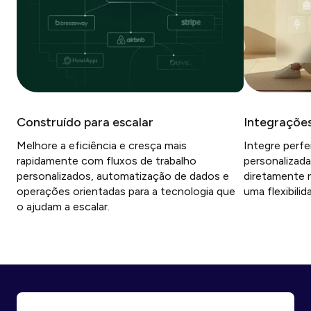
Construído para escalar
Integrações
Melhore a eficiência e cresça mais
Integre perf
rapidamente com fluxos de trabalho
personalizada
personalizados, automatização de dados e
diretamente 
operações orientadas para a tecnologia que
uma flexibili
o ajudam a escalar.