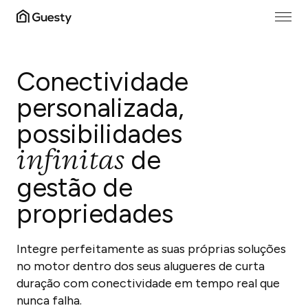
Conectividade
personalizada,
possibilidades
infinitas
de
gestão de
propriedades
Integre perfeitamente as suas próprias soluções
no motor dentro dos seus alugueres de curta
duração com conectividade em tempo real que
nunca falha.