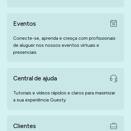
Eventos
Conecte-se, aprenda e cresça com profissionais
de aluguer nos nossos eventos virtuais e
presenciais
Central de ajuda
Tutoriais e vídeos rápidos e claros para maximizar
a sua experiência Guesty
Clientes