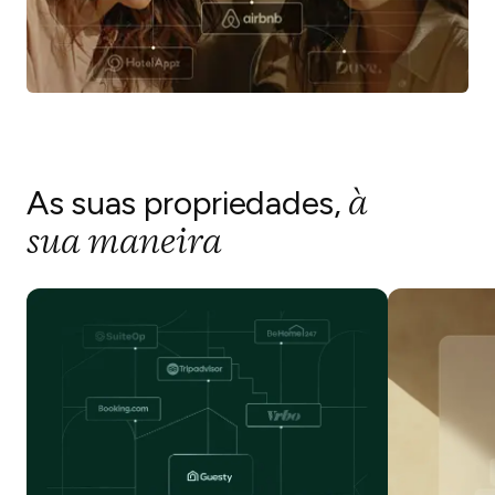
à
As suas propriedades,
sua maneira