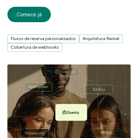
Comece já
Fluxos de reserva personalizados
Arquitetura flexível
Cobertura de webhooks