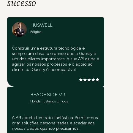
sucesso
HUSWELL
Bélgica
Construir uma estrutura tecnológica é
sempre um desafio e penso que a Guesty é
um dos pilares importantes. A sua API ajuda a
agilizar os nossos processos e o apoio ao
cliente da Guesty é incomparável.
BEACHSIDE VR
Flórida | Estados Unidos
A API aberta tem sido fantástica. Permite-nos
criar soluções personalizadas e aceder aos
nossos dados quando precisamos.