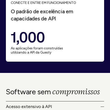
CONECTE E ENTRE EM FUNCIONAMENTO
O padrão de excelência em
capacidades de API
1,000
As aplicações foram construídas
utilizando a API da Guesty
compromissos
Software sem
Acesso extensivo à API