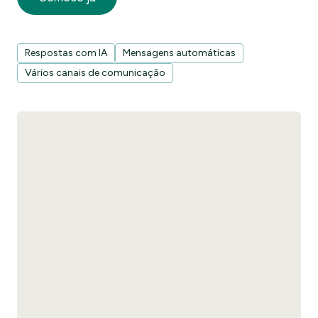
Respostas com IA
Mensagens automáticas
Vários canais de comunicação