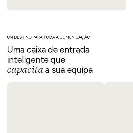
UM DESTINO PARA TODA A COMUNICAÇÃO
Uma caixa de entrada
inteligente que
capacita
a sua equipa