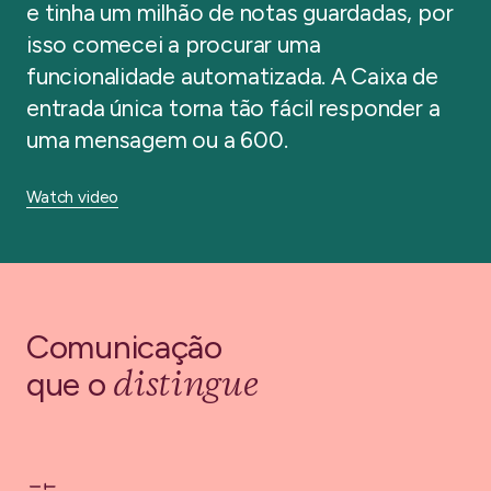
e tinha um milhão de notas guardadas, por
isso comecei a procurar uma
funcionalidade automatizada. A Caixa de
entrada única torna tão fácil responder a
uma mensagem ou a 600.
Watch video
Comunicação
distingue
que o