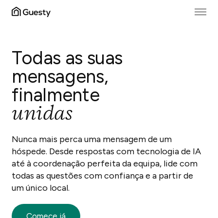
Todas as suas
mensagens,
finalmente
unidas
Nunca mais perca uma mensagem de um
hóspede. Desde respostas com tecnologia de IA
até à coordenação perfeita da equipa, lide com
todas as questões com confiança e a partir de
um único local.
Comece já