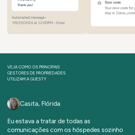
VEJA COMO OS PRINCIPAIS
GESTORES DE PROPRIEDADES
UTILIZAM A GUESTY
Casita
,
Flórida
Eu estava a tratar de todas as
comunicações com os hóspedes sozinho