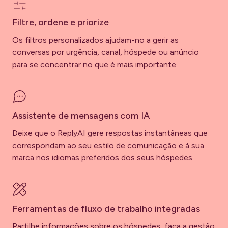
Filtre, ordene e priorize
Os filtros personalizados ajudam-no a gerir as
conversas por urgência, canal, hóspede ou anúncio
para se concentrar no que é mais importante.
Assistente de mensagens com IA
Deixe que o ReplyAI gere respostas instantâneas que
correspondam ao seu estilo de comunicação e à sua
marca nos idiomas preferidos dos seus hóspedes.
Ferramentas de fluxo de trabalho integradas
Partilhe informações sobre os hóspedes, faça a gestão