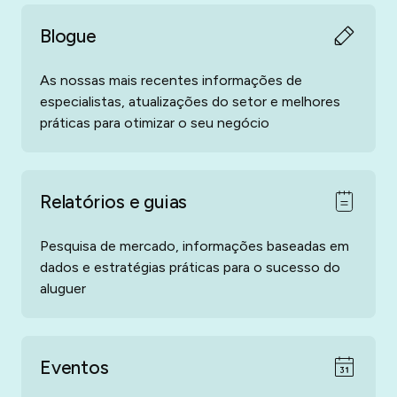
Blogue
As nossas mais recentes informações de
especialistas, atualizações do setor e melhores
práticas para otimizar o seu negócio
Relatórios e guias
Pesquisa de mercado, informações baseadas em
dados e estratégias práticas para o sucesso do
aluguer
Eventos