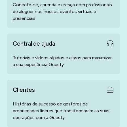
Conecte-se, aprenda e cresça com profissionais
de aluguer nos nossos eventos virtuais e
presenciais
Central de ajuda
Tutoriais e vídeos rápidos e claros para maximizar
a sua experiência Guesty
Clientes
Histórias de sucesso de gestores de
propriedades líderes que transformaram as suas
operações com a Guesty