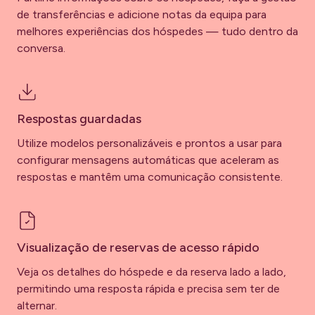
de transferências e adicione notas da equipa para
melhores experiências dos hóspedes — tudo dentro da
conversa.
Respostas guardadas
Utilize modelos personalizáveis e prontos a usar para
configurar mensagens automáticas que aceleram as
respostas e mantêm uma comunicação consistente.
Visualização de reservas de acesso rápido
Veja os detalhes do hóspede e da reserva lado a lado,
permitindo uma resposta rápida e precisa sem ter de
alternar.