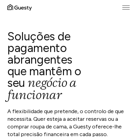
Soluções de
pagamento
abrangentes
que mantêm o
negócio a
seu
funcionar
A flexibilidade que pretende, o controlo de que
necessita. Quer esteja a aceitar reservas ou a
comprar roupa de cama, a Guesty oferece-lhe
total precisão financeira em cada passo.