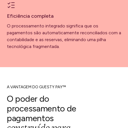
Eficiência completa
O processamento integrado significa que os
pagamentos são automaticamente reconciliados com a
contabilidade e as reservas, eliminando uma pilha
tecnológica fragmentada.
A VANTAGEM DO GUESTY PAY™
O poder do
processamento de
pagamentos