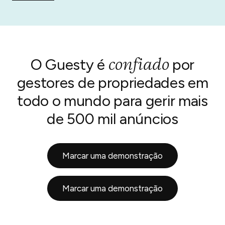
confiado
O Guesty é
por
gestores de propriedades em
todo o mundo para gerir mais
de 500 mil anúncios
Marcar uma demonstração
Marcar uma demonstração