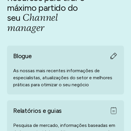
máximo partido
do
Channel
seu
manager
Blogue
As nossas mais recentes informações de
especialistas, atualizações do setor e melhores
práticas para otimizar o seu negócio
Relatórios e guias
Pesquisa de mercado, informações baseadas em