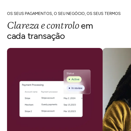
OS SEUS PAGAMENTOS, O SEU NEGÓCIO, OS SEUS TERMOS
Clareza e controlo
em
cada transação