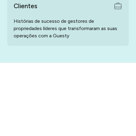
Clientes
Histórias de sucesso de gestores de
propriedades líderes que transformaram as suas
operações com a Guesty