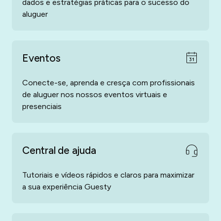
dados e estratégias práticas para o sucesso do
aluguer
Eventos
Conecte-se, aprenda e cresça com profissionais
de aluguer nos nossos eventos virtuais e
presenciais
Central de ajuda
Tutoriais e vídeos rápidos e claros para maximizar
a sua experiência Guesty