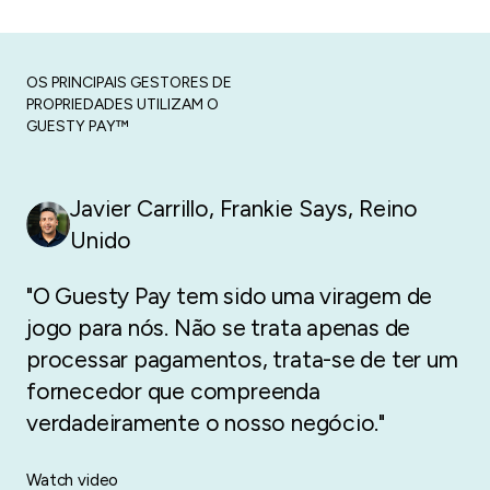
OS PRINCIPAIS GESTORES DE
PROPRIEDADES UTILIZAM O
GUESTY PAY™
Javier Carrillo, Frankie Says
,
Reino
Unido
"O Guesty Pay tem sido uma viragem de
jogo para nós. Não se trata apenas de
processar pagamentos, trata-se de ter um
fornecedor que compreenda
verdadeiramente o nosso negócio."
Watch video