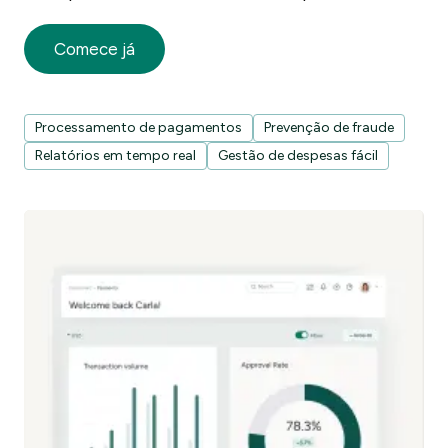
Comece já
Processamento de pagamentos
Prevenção de fraude
Relatórios em tempo real
Gestão de despesas fácil