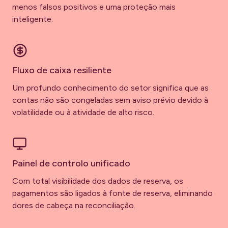
menos falsos positivos e uma proteção mais
inteligente.
Fluxo de caixa resiliente
Um profundo conhecimento do setor significa que as
contas não são congeladas sem aviso prévio devido à
volatilidade ou à atividade de alto risco.
Painel de controlo unificado
Com total visibilidade dos dados de reserva, os
pagamentos são ligados à fonte de reserva, eliminando
dores de cabeça na reconciliação.