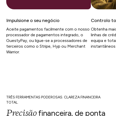
Impulsione o seu negócio
Controlo to
Aceite pagamentos facilmente com o nosso
Obtenha maior
processador de pagamentos integrado, o
linhas de cré
GuestyPay, ou ligue-se a processadores de
equipa e total
terceiros como o Stripe, Hyp ou Merchant
instantâneos 
Warrior.
TRÊS FERRAMENTAS PODEROSAS. CLAREZA FINANCEIRA
TOTAL.
Precisão
financeira, de ponta