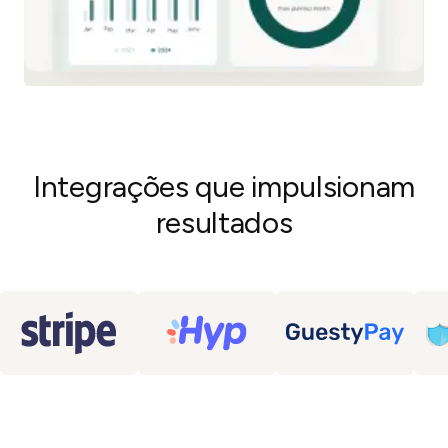
Integrações que impulsionam
resultados