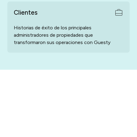
Clientes
Historias de éxito de los principales
administradores de propiedades que
transformaron sus operaciones con Guesty