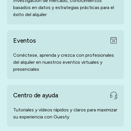
Investigación de mercado, conocimientos
basados en datos y estrategias prácticas para el
éxito del alquiler
Eventos
Conéctese, aprenda y crezca con profesionales
del alquiler en nuestros eventos virtuales y
presenciales
Centro de ayuda
Tutoriales y vídeos rápidos y claros para maximizar
su experiencia con Guesty