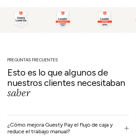
PREGUNTAS FRECUENTES
Esto es lo que algunos de
nuestros clientes
necesitaban
saber
¿Cómo mejora Guesty Pay el flujo de caja y
reduce el trabajo manual?