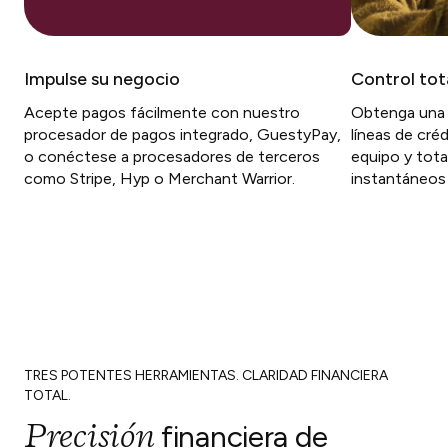
Impulse su negocio
Control tot
Acepte pagos fácilmente con nuestro
Obtenga una m
procesador de pagos integrado, GuestyPay,
líneas de cré
o conéctese a procesadores de terceros
equipo y total
como Stripe, Hyp o Merchant Warrior.
instantáneos 
TRES POTENTES HERRAMIENTAS. CLARIDAD FINANCIERA
TOTAL.
Precisión
financiera
de