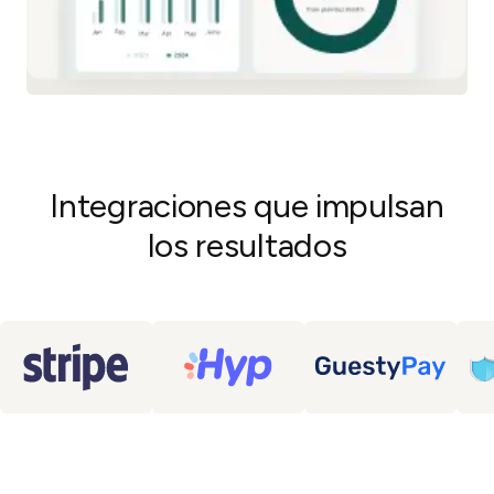
Integraciones que impulsan
los resultados