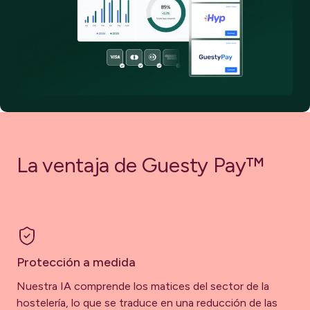
Información práctica para una previsión financiera
fiable
La ventaja de Guesty Pay™
Protección a medida
Nuestra IA comprende los matices del sector de la
hostelería, lo que se traduce en una reducción de las