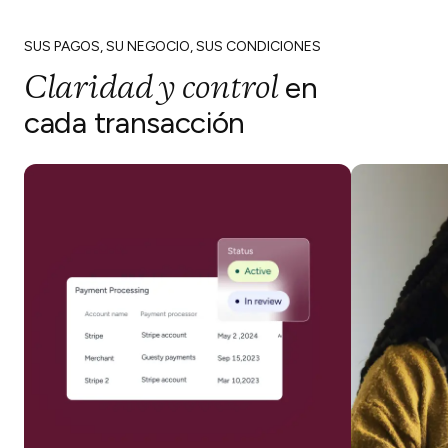
SUS PAGOS, SU NEGOCIO, SUS CONDICIONES
Claridad y control
en
cada transacción