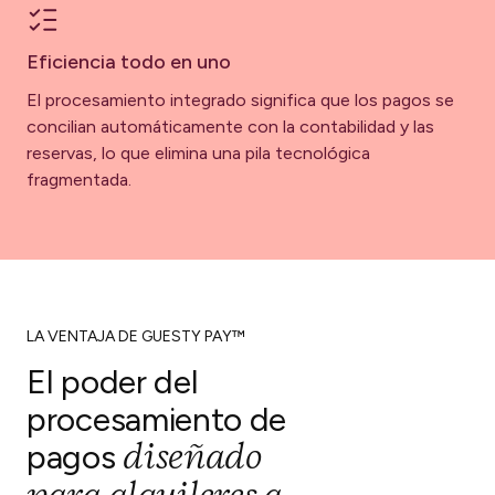
Eficiencia todo en uno
El procesamiento integrado significa que los pagos se
concilian automáticamente con la contabilidad y las
reservas, lo que elimina una pila tecnológica
fragmentada.
LA VENTAJA DE GUESTY PAY™
El poder del
procesamiento de
diseñado
pagos