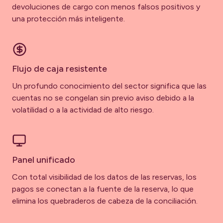
devoluciones de cargo con menos falsos positivos y
una protección más inteligente.
Flujo de caja resistente
Un profundo conocimiento del sector significa que las
cuentas no se congelan sin previo aviso debido a la
volatilidad o a la actividad de alto riesgo.
Panel unificado
Con total visibilidad de los datos de las reservas, los
pagos se conectan a la fuente de la reserva, lo que
elimina los quebraderos de cabeza de la conciliación.