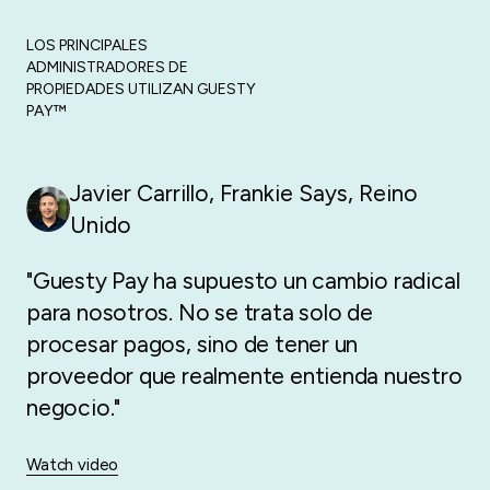
LOS PRINCIPALES
ADMINISTRADORES DE
PROPIEDADES UTILIZAN GUESTY
PAY™
Javier Carrillo, Frankie Says
,
Reino
Unido
"Guesty Pay ha supuesto un cambio radical
para nosotros. No se trata solo de
procesar pagos, sino de tener un
proveedor que realmente entienda nuestro
negocio."
Watch video