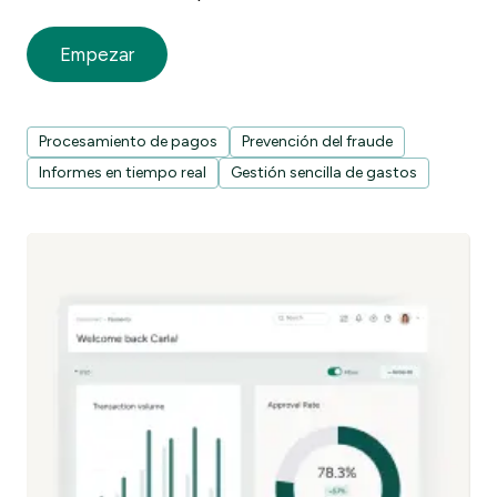
Empezar
Procesamiento de pagos
Prevención del fraude
Informes en tiempo real
Gestión sencilla de gastos