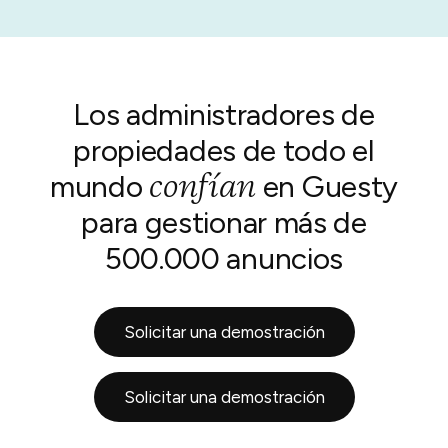
Los administradores de
propiedades de todo el
confían
mundo
en Guesty
para gestionar más de
500.000 anuncios
Solicitar una demostración
Solicitar una demostración