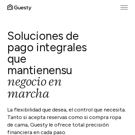
Soluciones de
pago integrales
que
mantienen
su
negocio en
marcha
La flexibilidad que desea, el control que necesita.
Tanto si acepta reservas como si compra ropa
de cama, Guesty le ofrece total precisión
financiera en cada paso.