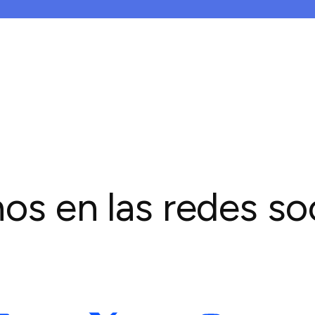
os en las redes so