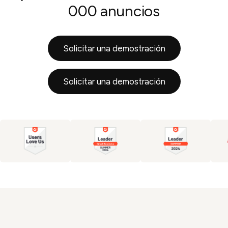
000 anuncios
Solicitar una demostración
Pruébelo ahora
Solicitar una demostración
Pruébelo ahora
Pruébelo ahora
Pruébelo ahora
Pruébelo ahora