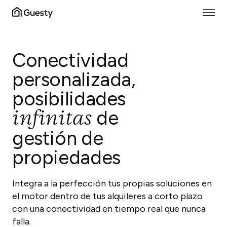
Conectividad
personalizada,
posibilidades
infinitas
de
gestión de
propiedades
Integra a la perfección tus propias soluciones en
el motor dentro de tus alquileres a corto plazo
con una conectividad en tiempo real que nunca
falla.