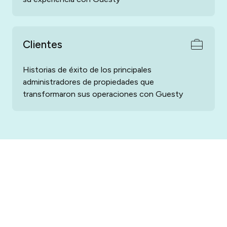
Clientes
Historias de éxito de los principales
administradores de propiedades que
transformaron sus operaciones con Guesty