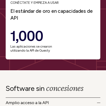
CONÉCTATE Y EMPIEZA A USAR
El estándar de oro en capacidades de
API
1,000
Las aplicaciones se crearon
utilizando la API de Guesty
concesiones
Software sin
Amplio acceso a la API