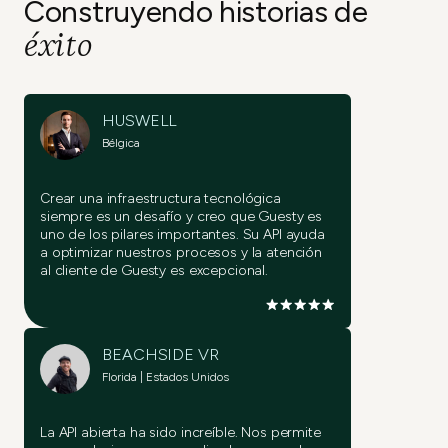
Construyendo historias de
éxito
HUSWELL
Bélgica
Crear una infraestructura tecnológica
siempre es un desafío y creo que Guesty es
uno de los pilares importantes. Su API ayuda
a optimizar nuestros procesos y la atención
al cliente de Guesty es excepcional.
BEACHSIDE VR
Florida | Estados Unidos
La API abierta ha sido increíble. Nos permite