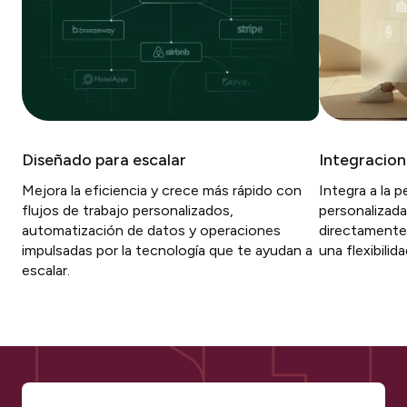
Diseñado para escalar
Integracion
Mejora la eficiencia y crece más rápido con
Integra a la 
flujos de trabajo personalizados,
personalizada
automatización de datos y operaciones
directamente
impulsadas por la tecnología que te ayudan a
una flexibilida
escalar.