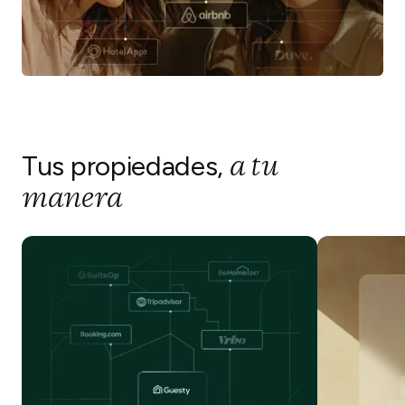
a tu
Tus propiedades,
manera