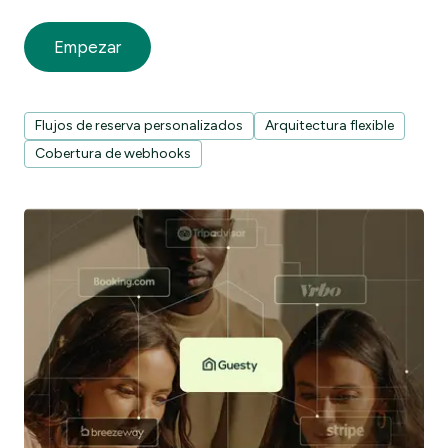
Empezar
Flujos de reserva personalizados
Arquitectura flexible
Cobertura de webhooks