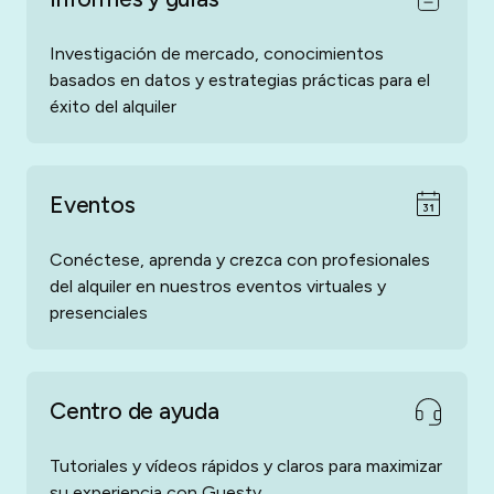
Investigación de mercado, conocimientos
basados en datos y estrategias prácticas para el
éxito del alquiler
Eventos
Conéctese, aprenda y crezca con profesionales
del alquiler en nuestros eventos virtuales y
presenciales
Centro de ayuda
Tutoriales y vídeos rápidos y claros para maximizar
su experiencia con Guesty