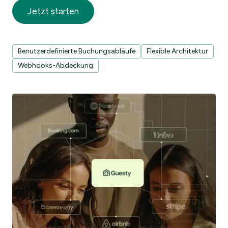
Jetzt starten
Benutzerdefinierte Buchungsabläufe
Flexible Architektur
Webhooks-Abdeckung