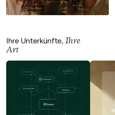
Ihre
Ihre Unterkünfte,
Art