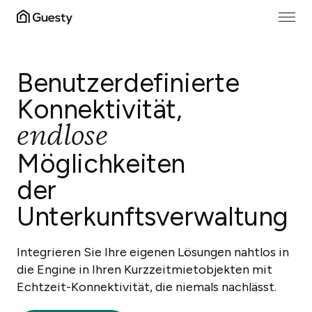
Benutzerdefinierte
Konnektivität,
endlose
Möglichkeiten
der
Unterkunftsverwaltung
Integrieren Sie Ihre eigenen Lösungen nahtlos in
die Engine in Ihren Kurzzeitmietobjekten mit
Echtzeit-Konnektivität, die niemals nachlässt.