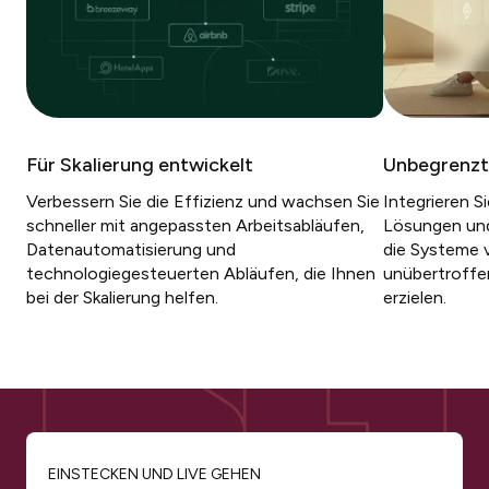
Für Skalierung entwickelt
Unbegrenzt
Verbessern Sie die Effizienz und wachsen Sie
Integrieren S
schneller mit angepassten Arbeitsabläufen,
Lösungen und 
Datenautomatisierung und
die Systeme 
technologiegesteuerten Abläufen, die Ihnen
unübertroffen
bei der Skalierung helfen.
erzielen.
EINSTECKEN UND LIVE GEHEN