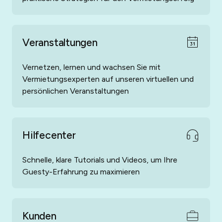
Veranstaltungen
Vernetzen, lernen und wachsen Sie mit
Vermietungsexperten auf unseren virtuellen und
persönlichen Veranstaltungen
Hilfecenter
Schnelle, klare Tutorials und Videos, um Ihre
Guesty-Erfahrung zu maximieren
Kunden