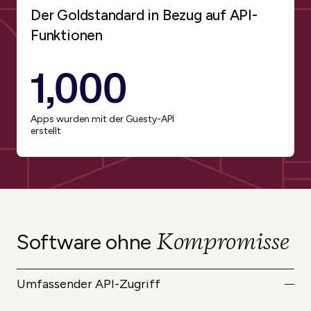
Der Goldstandard in Bezug auf API-
Funktionen
1,000
Apps wurden mit der Guesty-API
erstellt
Kompromisse
Software ohne
Umfassender API-Zugriff
Nutzen Sie RESTful-Endpunkte für