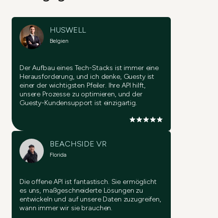
HUSWELL
Belgien
Der Aufbau eines Tech-Stacks ist immer eine
Herausforderung, und ich denke, Guesty ist
einer der wichtigsten Pfeiler. Ihre API hilft,
unsere Prozesse zu optimieren, und der
Guesty-Kundensupport ist einzigartig.
BEACHSIDE VR
Florida
Die offene API ist fantastisch. Sie ermöglicht
es uns, maßgeschneiderte Lösungen zu
entwickeln und auf unsere Daten zuzugreifen,
wann immer wir sie brauchen.