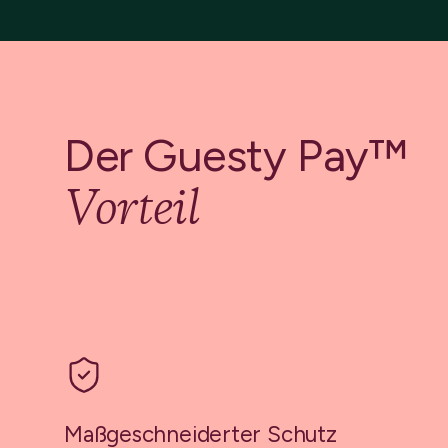
Der Guesty Pay™
Vorteil
Maßgeschneiderter Schutz