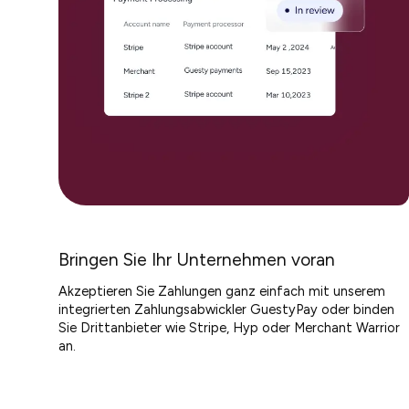
Bringen Sie Ihr Unternehmen voran
Akzeptieren Sie Zahlungen ganz einfach mit unserem
integrierten Zahlungsabwickler GuestyPay oder binden
Sie Drittanbieter wie Stripe, Hyp oder Merchant Warrior
an.