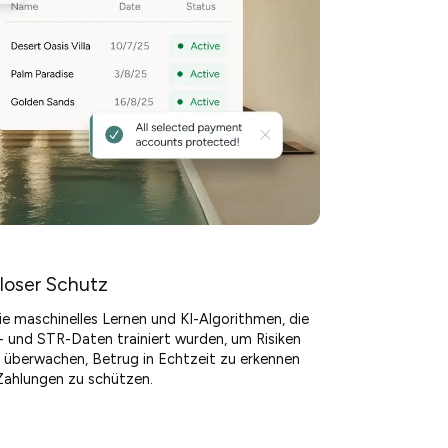
loser Schutz
e maschinelles Lernen und KI-Algorithmen, die
- und STR-Daten trainiert wurden, um Risiken
 überwachen, Betrug in Echtzeit zu erkennen
Zahlungen zu schützen.