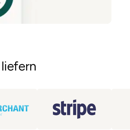
liefern