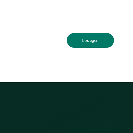
Loslegen