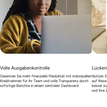
Volle Ausgabenkontrolle
Lücken
Gewinnen Sie mehr finanzielle Flexibilität mit individuellen
Nutzen Si
Kreditrahmen für Ihr Team und volle Transparenz durch
auf Reise
sofortige Berichte in einem zentralen Dashboard.
besser zu
und Ihre 