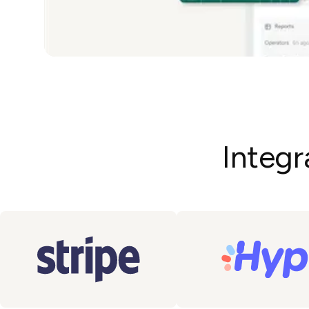
Integr