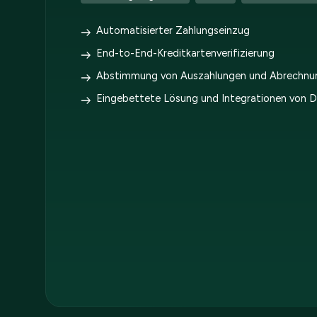
Automatisierter Zahlungseinzug
End-to-End-Kreditkartenverifizierung
Abstimmung von Auszahlungen und Abrechnu
Eingebettete Lösung und Integrationen von D