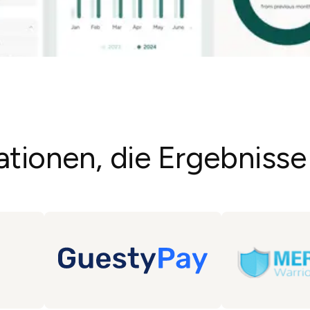
ationen, die Ergebnisse 