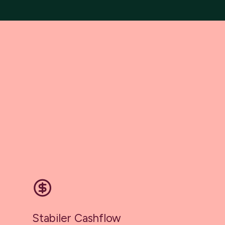
Stabiler Cashflow