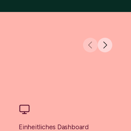
Einheitliches Dashboard