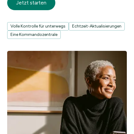
Jetzt starten
Volle Kontrolle für unterwegs
Echtzeit-Aktualisierungen
Eine Kommandozentrale