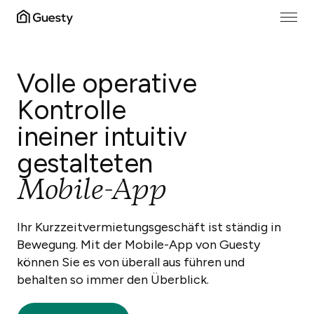
Volle operative
Kontrolle
in
einer intuitiv
gestalteten
Mobile-App
Ihr Kurzzeitvermietungsgeschäft ist ständig in
Bewegung. Mit der Mobile-App von Guesty
können Sie es von überall aus führen und
behalten so immer den Überblick.