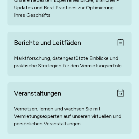
Unsere neuesten Experteneinblicke, Branchen-
Updates und Best Practices zur Optimierung
Ihres Geschäfts
Berichte und Leitfäden
Marktforschung, datengestützte Einblicke und
praktische Strategien für den Vermietungserfolg
Veranstaltungen
Vernetzen, lernen und wachsen Sie mit
Vermietungsexperten auf unseren virtuellen und
persönlichen Veranstaltungen