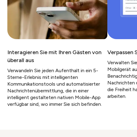
Interagieren Sie mit Ihren Gästen von
Verpassen S
überall aus
Verwalten Sie
Mobilgerät au
Verwandeln Sie jeden Aufenthalt in ein 5-
Benachrichti
Sterne-Erlebnis mit intelligenten
Nachrichten u
Kommunikationstools und automatisierter
die Freiheit h
Nachrichtenübermittlung, die in einer
arbeiten.
intelligent gestalteten nativen Mobile-App
verfügbar sind, wo immer Sie sich befinden.