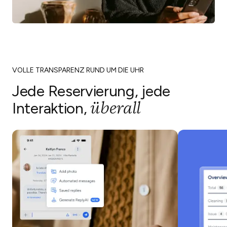
VOLLE TRANSPARENZ RUND UM DIE UHR
Jede Reservierung, jede
überall
Interaktion,