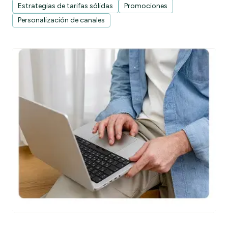
Estrategias de tarifas sólidas
Promociones
Personalización de canales