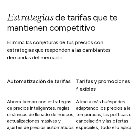
Estrategias
de tarifas que te
mantienen competitivo
Elimina las conjeturas de tus precios con
estrategias que responden a las cambiantes
demandas del mercado.
Automatización de tarifas
Tarifas y promociones
flexibles
Ahorra tiempo con estrategias
Atrae a más huéspedes
de precios inteligentes, reglas
adaptando los precios a la
dinámicas de llenado de huecos,
temporadas, las políticas 
actualizaciones masivas y
cancelación y las ofertas
ajustes de precios automáticos.
especiales, todo ello aplic