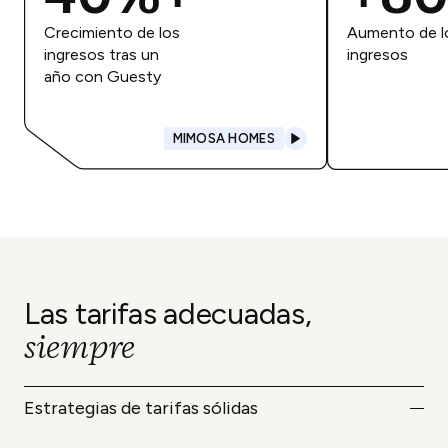
Crecimiento de los
Aumento de l
ingresos tras un
ingresos
año con Guesty
MIMOSA HOMES
Las tarifas adecuadas,
siempre
Estrategias de tarifas sólidas
Configura reglas de precios y