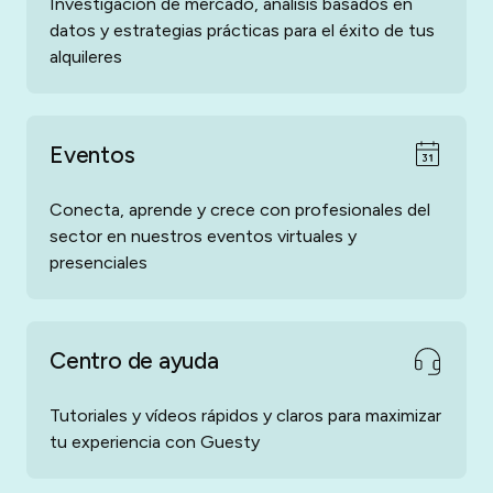
Investigación de mercado, análisis basados en
datos y estrategias prácticas para el éxito de tus
alquileres
Eventos
Conecta, aprende y crece con profesionales del
sector en nuestros eventos virtuales y
presenciales
Centro de ayuda
Tutoriales y vídeos rápidos y claros para maximizar
tu experiencia con Guesty