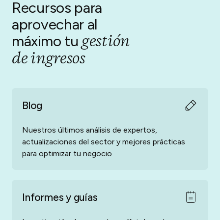
Recursos para
aprovechar al
gestión
máximo
tu
de ingresos
Blog
Nuestros últimos análisis de expertos,
actualizaciones del sector y mejores prácticas
para optimizar tu negocio
Informes y guías