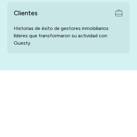
Clientes
Historias de éxito de gestores inmobiliarios
líderes que transformaron su actividad con
Guesty