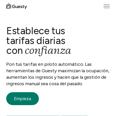
Establece tus
tarifas diarias
confianza
con
Pon tus tarifas en piloto automático. Las
herramientas de Guesty maximizan la ocupación,
aumentan los ingresos y hacen que la gestión de
ingresos manual sea cosa del pasado.
Empieza