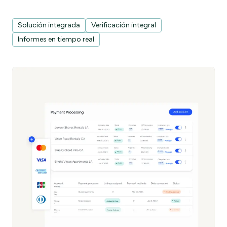
Solución integrada
Verificación integral
Informes en tiempo real