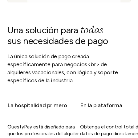
todas
Una solución para
sus necesidades de pago
La única solución de pago creada
específicamente para negocios<br> de
alquileres vacacionales, con lógica y soporte
específicos de la industria.
La hospitalidad primero
En la plataforma
GuestyPay está diseñado para
Obtenga el control total d
que los profesionales del alquiler
datos de pago directame