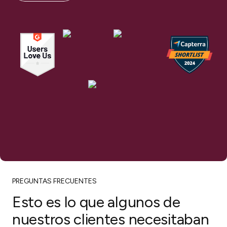
PREGUNTAS FRECUENTES
Esto es lo que algunos de
nuestros clientes necesitaban