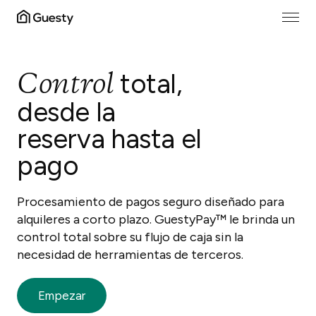
Control
total,
desde la
reserva hasta el
pago
Procesamiento de pagos seguro diseñado para
alquileres a corto plazo. GuestyPay™ le brinda un
control total sobre su flujo de caja sin la
necesidad de herramientas de terceros.
Empezar