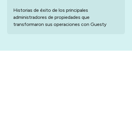
Historias de éxito de los principales
administradores de propiedades que
transformaron sus operaciones con Guesty