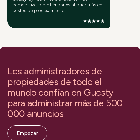
competitiva, permitiéndonos ahorrar más en
costos de procesamiento.
Los administradores de
propiedades de todo el
mundo confían en Guesty
para administrar más de 500
000 anuncios
Empezar