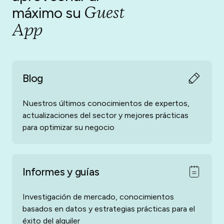
Guest
máximo su
App
Blog
Nuestros últimos conocimientos de expertos,
actualizaciones del sector y mejores prácticas
para optimizar su negocio
Informes y guías
Investigación de mercado, conocimientos
basados en datos y estrategias prácticas para el
éxito del alquiler