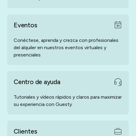
Eventos
Conéctese, aprenda y crezca con profesionales
del alquiler en nuestros eventos virtuales y
presenciales
Centro de ayuda
Tutoriales y vídeos rápidos y claros para maximizar
su experiencia con Guesty
Clientes