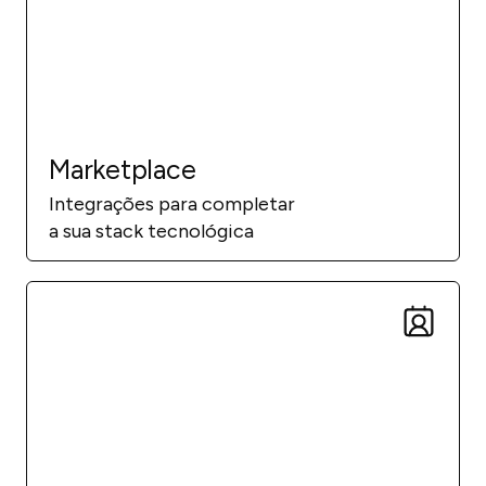
Marketplace
Integrações para completar
a sua stack tecnológica