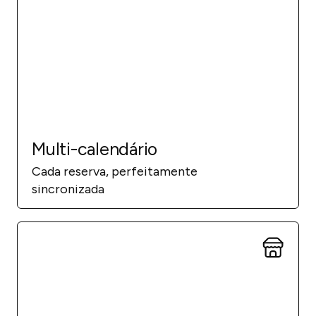
Multi-calendário
Cada reserva, perfeitamente
sincronizada