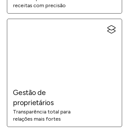
receitas com precisão
Gestão de
proprietários
Transparência total para
relações mais fortes