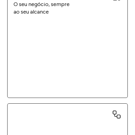
O seu negócio, sempre
ao seu alcance