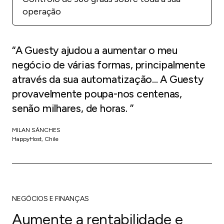
operação
“A Guesty ajudou a aumentar o meu
negócio de várias formas, principalmente
através da sua automatização... A Guesty
provavelmente poupa-nos centenas,
senão milhares, de horas. ”
MILAN SÁNCHES
HappyHost, Chile
NEGÓCIOS E FINANÇAS
Aumente a rentabilidade e