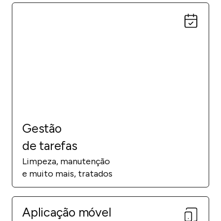
Gestão
de tarefas
Limpeza, manutenção
e muito mais, tratados
Aplicação móvel