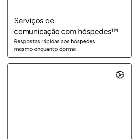
Serviços de
comunicação com hóspedes™
Respostas rápidas aos hóspedes
mesmo enquanto dorme