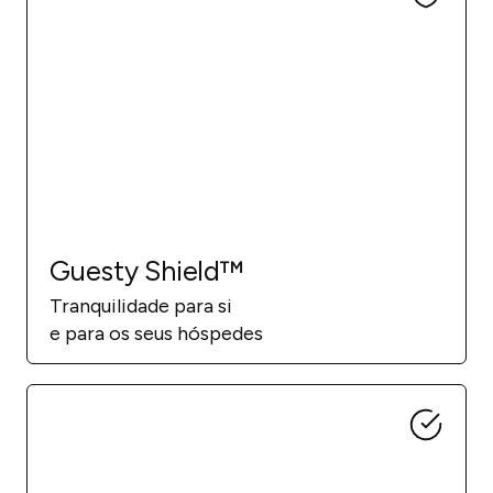
Guesty Shield™
Tranquilidade para si
e para os seus hóspedes