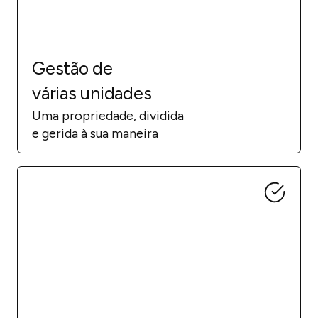
Gestão de
várias unidades
Uma propriedade, dividida
e gerida à sua maneira