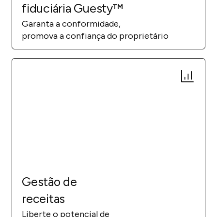
fiduciária Guesty™
Garanta a conformidade,
promova a confiança do proprietário
Gestão de
receitas
Liberte o potencial de