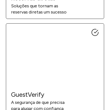
Soluções que tornam as
reservas diretas um sucesso
GuestVerify
A segurança de que precisa
para alugar com confiança