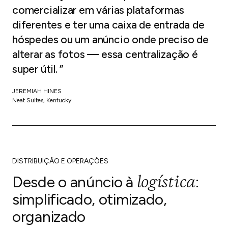
comercializar em várias plataformas
diferentes e ter uma caixa de entrada de
hóspedes ou um anúncio onde preciso de
alterar as fotos — essa centralização é
super útil. ”
JEREMIAH HINES
Neat Suites, Kentucky
DISTRIBUIÇÃO E OPERAÇÕES
logística
Desde o anúncio à
:
simplificado, otimizado,
organizado