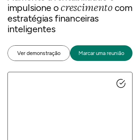
crescimento
impulsione o
com
estratégias financeiras
inteligentes
Ver demonstração
Marcar uma reunião