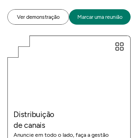
Ver demonstração
Marcar uma reunião
Distribuição
de canais
Anuncie em todo o lado, faça a gestão