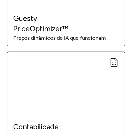
Guesty
PriceOptimizer™
Preços dinâmicos de IA que funcionam
Contabilidade