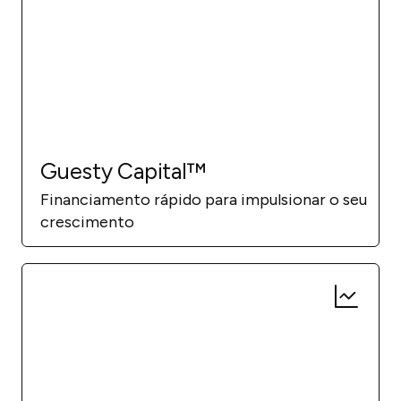
Guesty Capital™
Financiamento rápido para impulsionar o seu
crescimento