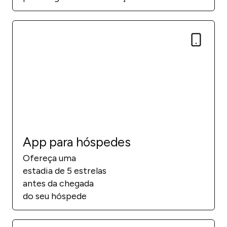
App para hóspedes
Ofereça uma
estadia de 5 estrelas
antes da chegada
do seu hóspede