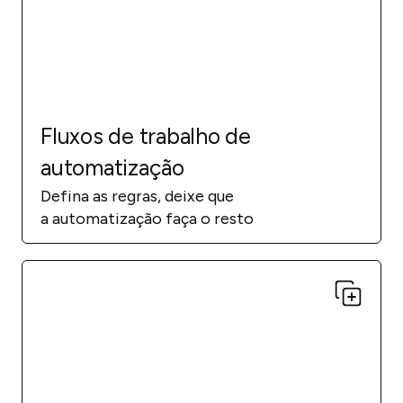
Fluxos de trabalho de
automatização
Defina as regras, deixe que
a automatização faça o resto