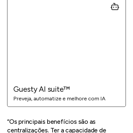
Guesty AI suite™
Preveja, automatize e melhore com IA
“Os principais benefícios são as
centralizações. Ter a capacidade de