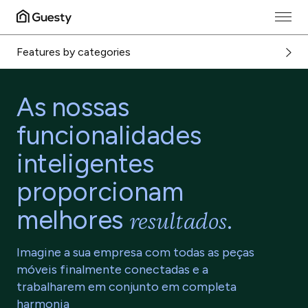
Features by categories
As nossas
funcionalidades
inteligentes
proporcionam
melhores
.
resultados
Imagine a sua empresa com todas as peças
móveis finalmente conectadas e a
trabalharem em conjunto em completa
harmonia