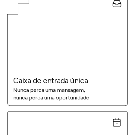
Caixa de entrada única
Nunca perca uma mensagem,
nunca perca uma oportunidade