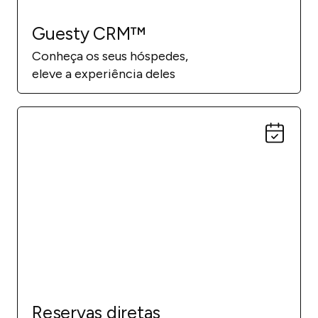
Guesty CRM™
Conheça os seus hóspedes,
eleve a experiência deles
Reservas diretas