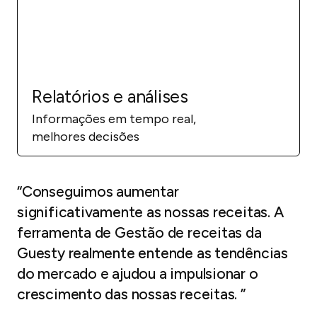
Relatórios e análises
Informações em tempo real,
melhores decisões
“Conseguimos aumentar
significativamente as nossas receitas. A
ferramenta de Gestão de receitas da
Guesty realmente entende as tendências
do mercado e ajudou a impulsionar o
crescimento das nossas receitas. ”