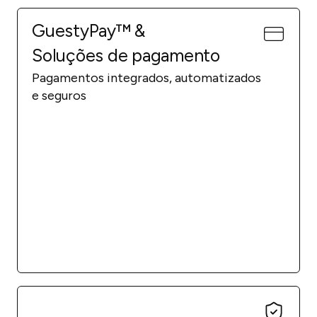
GuestyPay™ &
Soluções de pagamento
Pagamentos integrados, automatizados
e seguros