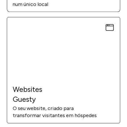
num único local
Websites
Guesty
O seu website, criado para
transformar visitantes em hóspedes