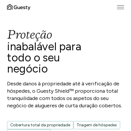
Proteção
inabalável para
todo o seu
negócio
Desde danos à propriedade até à verificação de
hóspedes, o Guesty Shield™ proporciona total
tranquilidade com todos os aspetos do seu
negócio de alugueres de curta duração cobertos.
Cobertura total da propriedade
Triagem de hóspedes