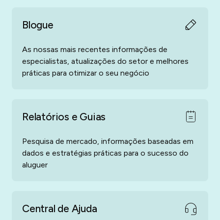
Blogue
As nossas mais recentes informações de
especialistas, atualizações do setor e melhores
práticas para otimizar o seu negócio
Relatórios e Guias
Pesquisa de mercado, informações baseadas em
dados e estratégias práticas para o sucesso do
aluguer
Central de Ajuda