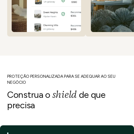
PROTEÇÃO PERSONALIZADA PARA SE ADEQUAR AO SEU
NEGÓCIO
shield
Construa o
de que
precisa