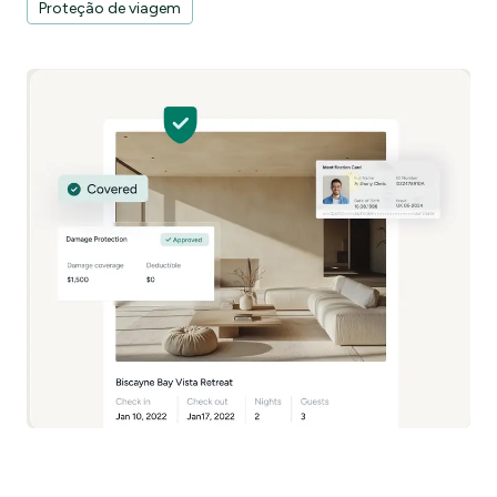
Proteção de viagem