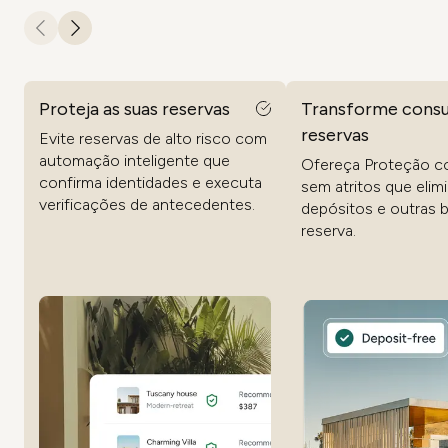
Proteja as suas reservas
Transforme consu
reservas
Evite reservas de alto risco com
automação inteligente que
Ofereça Proteção c
confirma identidades e executa
sem atritos que elim
verificações de antecedentes.
depósitos e outras b
reserva.