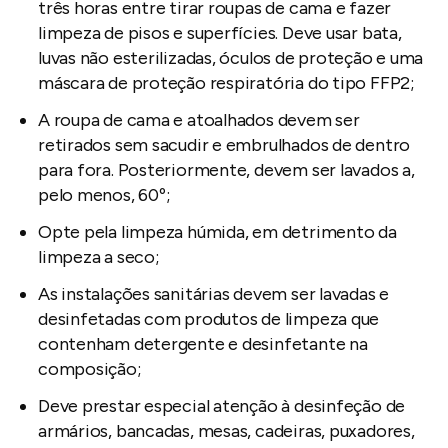
três horas entre tirar roupas de cama e fazer
limpeza de pisos e superfícies. Deve usar bata,
luvas não esterilizadas, óculos de proteção e uma
máscara de proteção respiratória do tipo FFP2;
A roupa de cama e atoalhados devem ser
retirados sem sacudir e embrulhados de dentro
para fora. Posteriormente, devem ser lavados a,
pelo menos, 60º;
Opte pela limpeza húmida, em detrimento da
limpeza a seco;
As instalações sanitárias devem ser lavadas e
desinfetadas com produtos de limpeza que
contenham detergente e desinfetante na
composição;
Deve prestar especial atenção à desinfeção de
armários, bancadas, mesas, cadeiras, puxadores,