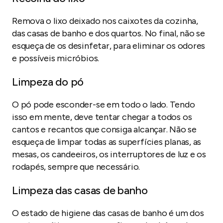
Remova o lixo deixado nos caixotes da cozinha,
das casas de banho e dos quartos. No final, não se
esqueça de os desinfetar, para eliminar os odores
e possíveis micróbios.
Limpeza do pó
O pó pode esconder-se em todo o lado. Tendo
isso em mente, deve tentar chegar a todos os
cantos e recantos que consiga alcançar. Não se
esqueça de limpar todas as superfícies planas, as
mesas, os candeeiros, os interruptores de luz e os
rodapés, sempre que necessário.
Limpeza das casas de banho
O estado de higiene das casas de banho é um dos