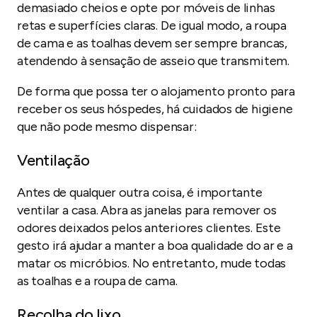
demasiado cheios e opte por móveis de linhas
retas e superfícies claras. De igual modo, a roupa
de cama e as toalhas devem ser sempre brancas,
atendendo à sensação de asseio que transmitem.
De forma que possa ter o alojamento pronto para
receber os seus hóspedes, há cuidados de higiene
que não pode mesmo dispensar:
Ventilação
Antes de qualquer outra coisa, é importante
ventilar a casa. Abra as janelas para remover os
odores deixados pelos anteriores clientes. Este
gesto irá ajudar a manter a boa qualidade do ar e a
matar os micróbios. No entretanto, mude todas
as toalhas e a roupa de cama.
Recolha do lixo