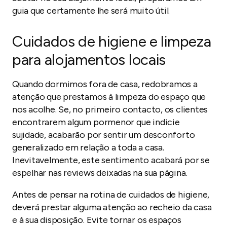
guia que certamente lhe será muito útil.
Cuidados de higiene e limpeza
para alojamentos locais
Quando dormimos fora de casa, redobramos a
atenção que prestamos à limpeza do espaço que
nos acolhe. Se, no primeiro contacto, os clientes
encontrarem algum pormenor que indicie
sujidade, acabarão por sentir um desconforto
generalizado em relação a toda a casa.
Inevitavelmente, este sentimento acabará por se
espelhar nas
reviews
deixadas na sua página.
Antes de pensar na rotina de cuidados de higiene,
deverá prestar alguma atenção ao recheio da casa
e à sua disposição. Evite tornar os espaços