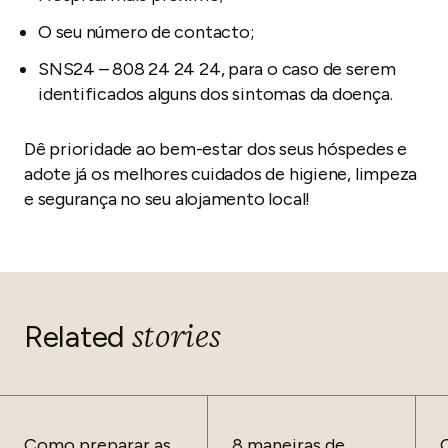
O seu número de contacto;
SNS24 – 808 24 24 24, para o caso de serem
identificados alguns dos sintomas da doença.
Dê prioridade ao bem-estar dos seus hóspedes e
adote já os melhores cuidados de higiene, limpeza
e segurança no seu alojamento local!
stories
Related
Como preparar as
8 maneiras de