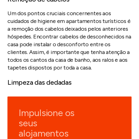
Um dos pontos cruciais concernentes aos
cuidados de higiene em apartamentos turísticos é
a remoção dos cabelos deixados pelos anteriores
hóspedes. Encontrar cabelos de desconhecidos na
casa pode instalar o desconforto entre os
clientes. Assim, é importante que tenha atenção a
todos os cantos da casa de banho, aos ralos e aos
tapetes dispostos por toda a casa.
Limpeza das dedadas
Impulsione os
seus
alojamentos