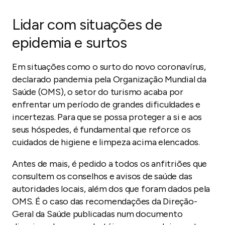
Lidar com situações de
epidemia e surtos
Em situações como o surto do novo coronavírus,
declarado pandemia pela Organização Mundial da
Saúde (OMS), o setor do turismo acaba por
enfrentar um período de grandes dificuldades e
incertezas. Para que se possa proteger a si e aos
seus hóspedes, é fundamental que reforce os
cuidados de higiene e limpeza acima elencados.
Antes de mais, é pedido a todos os anfitriões que
consultem os conselhos e avisos de saúde das
autoridades locais, além dos que foram dados pela
OMS. É o caso das recomendações da Direção-
Geral da Saúde publicadas num documento