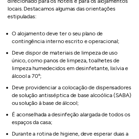
direcionado para os hotéis e para os alojamentos
locais. Destacamos algumas das orientações
estipuladas:
O alojamento deve ter o seu plano de
contingência interno escrito e operacional;
Deve dispor de materiais de limpeza de uso
único, como panos de limpeza, toalhetes de
limpeza humedecidos em desinfetante, lixívia e
álcool a 70º;
Deve providenciar a colocação de dispensadores
de solução antisséptica de base alcoólica (SABA)
ou solução à base de álcool;
É aconselhada a desinfeção alargada de todos os
espaços da casa;
Durante a rotina de higiene, deve esperar duas a