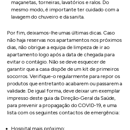
maçanetas, torneiras, lavatórios e ralos. Do
mesmo modo, é importante ter cuidado com a
lavagem do chuveiro e da sanita.
Por fim, deixamos-lhe umas últimas dicas. Caso
não haja reservas nos apartamentos nos próximos
dias, não obrigue a equipa de limpeza de ir ao
apartamento logo após a data de chegada para
evitar o contágio. Não se deve esquecer de
garantir que a casa dispõe de um
kit
de primeiros
socorros. Verifique-o regularmente para repor os
produtos que entretanto acabarem ou passarem a
validade. De igual forma, deve deixar um exemplar
impresso deste guia da Direção-Geral da Saúde,
para prevenir a propagação do COVID-19, e uma
lista com os seguintes contactos de emergência:
Hospital mais próximo;