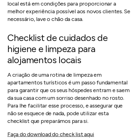
local está em condições para proporcionar a
melhor experiência possível aos novos clientes. Se
necessário, lave o chão da casa.
Checklist
de cuidados de
higiene e limpeza para
alojamentos locais
A criação de uma rotina de limpeza em
apartamentos turísticos é um passo fundamental
para garantir que os seus hóspedes entram e saem
da sua casa com um sorriso desenhado no rosto.
Para lhe facilitar esse processo, e assegurar que
não se esquece de nada, pode utilizar esta
checklist
que preparámos para si.
Faça do download do check list aqui