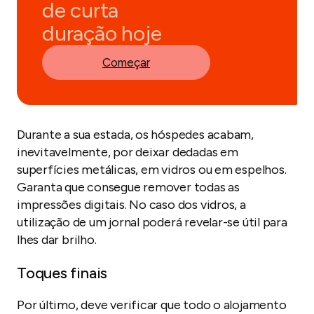
de curta
duração hoje
Começar
Durante a sua estada, os hóspedes acabam,
inevitavelmente, por deixar dedadas em
superfícies metálicas, em vidros ou em espelhos.
Garanta que consegue remover todas as
impressões digitais. No caso dos vidros, a
utilização de um jornal poderá revelar-se útil para
lhes dar brilho.
Toques finais
Por último, deve verificar que todo o alojamento