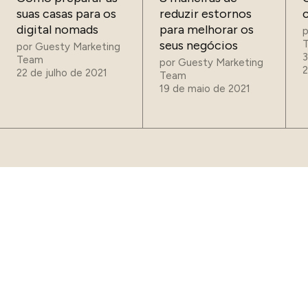
suas casas para os
reduzir estornos
digital nomads
para melhorar os
seus negócios
por
Guesty Marketing
3
Team
por
Guesty Marketing
22 de julho de 2021
Team
19 de maio de 2021