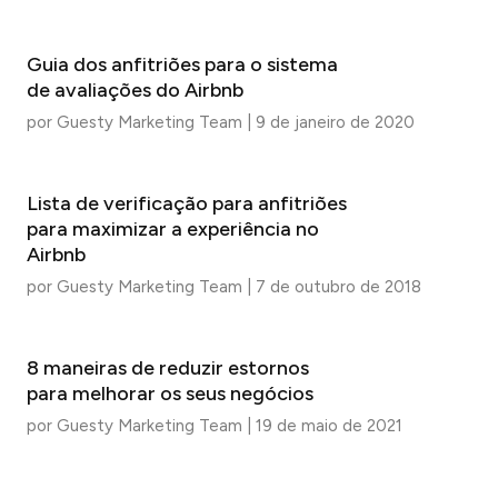
Guia dos anfitriões para o sistema
de avaliações do Airbnb
por
Guesty Marketing Team
|
9 de janeiro de 2020
Lista de verificação para anfitriões
para maximizar a experiência no
Airbnb
por
Guesty Marketing Team
|
7 de outubro de 2018
8 maneiras de reduzir estornos
para melhorar os seus negócios
por
Guesty Marketing Team
|
19 de maio de 2021