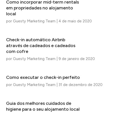
Como incorporar mid-term rentals
em propriedades no alojamento
local
por
Guesty Marketing Team
|
4 de maio de 2020
Check-in automático Airbnb
através de cadeados e cadeados
com cofre
por
Guesty Marketing Team
|
9 de janeiro de 2020
Como executar o check-in perfeito
por
Guesty Marketing Team
|
31 de dezembro de 2020
Guia dos melhores cuidados de
higiene para o seu alojamento local