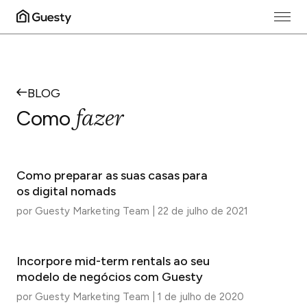
BLOG
fazer
Como
Como preparar as suas casas para
os digital nomads
por
Guesty Marketing Team
|
22 de julho de 2021
Incorpore mid-term rentals ao seu
modelo de negócios com Guesty
por
Guesty Marketing Team
|
1 de julho de 2020