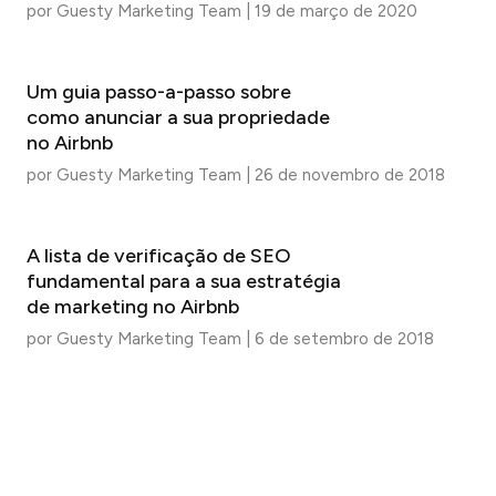
por
Guesty Marketing Team
|
19 de março de 2020
Um guia passo-a-passo sobre
como anunciar a sua propriedade
no Airbnb
por
Guesty Marketing Team
|
26 de novembro de 2018
A lista de verificação de SEO
fundamental para a sua estratégia
de marketing no Airbnb
por
Guesty Marketing Team
|
6 de setembro de 2018