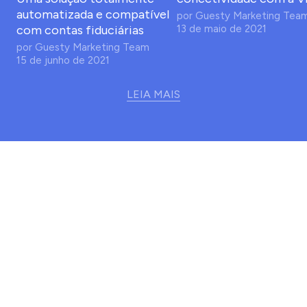
automatizada e compatível
por
Guesty Marketing Tea
com contas fiduciárias
13 de maio de 2021
por
Guesty Marketing Team
15 de junho de 2021
LEIA MAIS