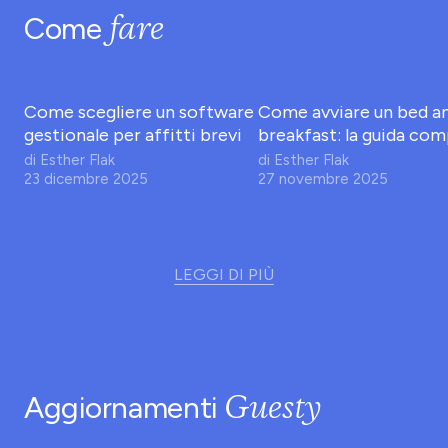
fare
Come
Come scegliere un software
Come avviare un bed a
gestionale per affitti brevi
breakfast: la guida com
di
Esther Flak
di
Esther Flak
23 dicembre 2025
27 novembre 2025
LEGGI DI PIÙ
Guesty
Aggiornamenti