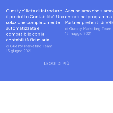
Guesty e’ lieta di introdurre
Annunciamo che siamo
il prodotto Contabilita’: Una
entrati nel programma
soluzione completamente
Partner preferiti di V
automatizzata e
di
Guesty Marketing Team
compatibile con la
13 maggio 2021
contabilità fiduciaria
di
Guesty Marketing Team
15 giugno 2021
LEGGI DI PIÙ