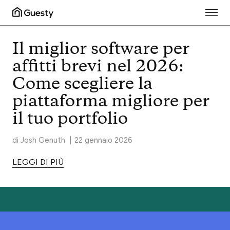
Guesty Blog
Il miglior software per
affitti brevi nel 2026:
Come scegliere la
piattaforma migliore per
il tuo portfolio
di
Josh Genuth
|
22 gennaio 2026
LEGGI DI PIÙ