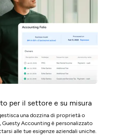
to per il settore e su misura
gestisca una dozzina di proprietà o
a, Guesty Accounting è personalizzato
tarsi alle tue esigenze aziendali uniche.