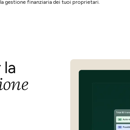
la gestione finanziaria dei tuoi proprietari.
 la
ione