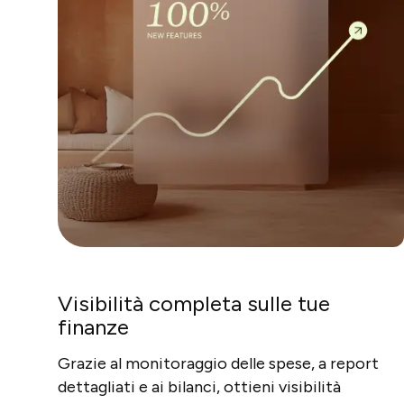
Visibilità completa sulle tue
finanze
Grazie al monitoraggio delle spese, a report
dettagliati e ai bilanci, ottieni visibilità