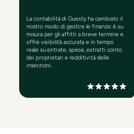
La contabilità di Guesty ha cambiato il
nostro modo di gestire le finanze: è su
misura per gli affitti a breve termine e
offre visibilità accurata e in tempo
reale su entrate, spese, estratti conto
dei proprietari e redditività delle
inserzioni.