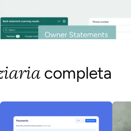
ziaria
completa