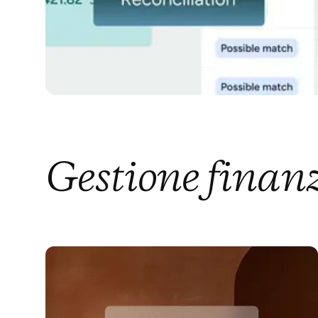
Gestione finan