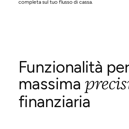
completa sul tuo flusso di cassa.
Funzionalità per
precis
massima
finanziaria