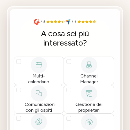
A cosa sei più
interessato?
Multi-
Channel
calendario
Manager
Comunicazioni
Gestione dei
con gli ospiti
proprietari