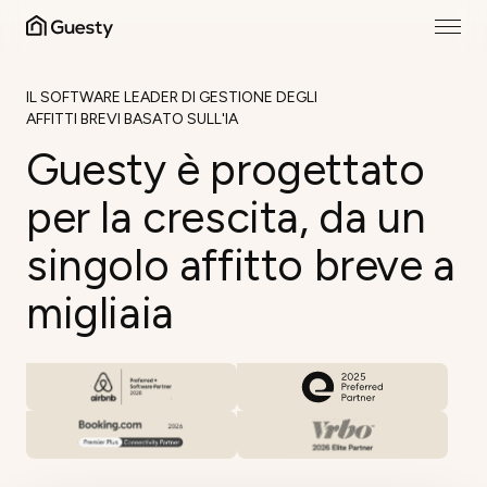
IL SOFTWARE LEADER DI GESTIONE DEGLI
AFFITTI BREVI BASATO SULL'IA
Guesty è progettato
per la crescita, da un
singolo affitto breve a
migliaia