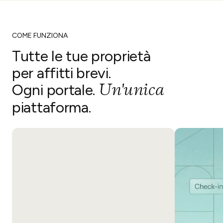
COME FUNZIONA
Tutte le tue proprietà
per affitti brevi.
Un'unica
Ogni portale.
piattaforma.