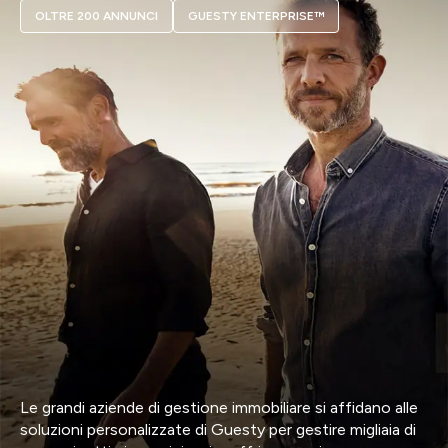
OLTRE 200 ANNUNCI
GUESTY ENTERPRISE™
Le grandi aziende di gestione immobiliare si affidano alle
soluzioni personalizzate di Guesty per gestire migliaia di