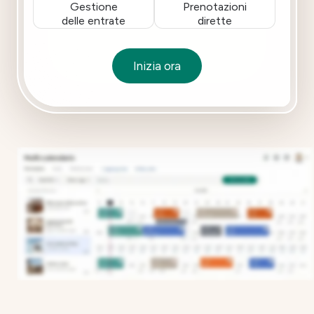
Gestione
Prenotazioni
delle entrate
dirette
Inizia ora