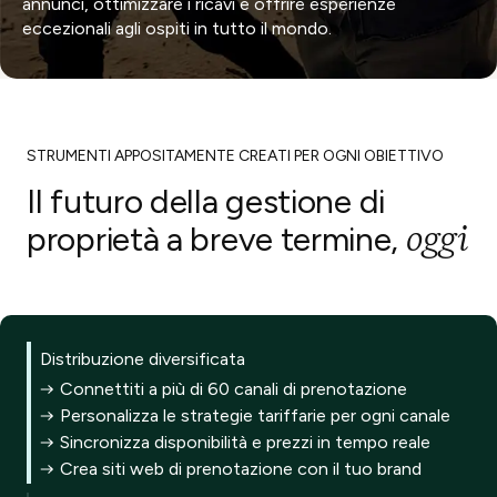
annunci, ottimizzare i ricavi e offrire esperienze
eccezionali agli ospiti in tutto il mondo.
STRUMENTI APPOSITAMENTE CREATI PER OGNI OBIETTIVO
Il futuro della gestione di
oggi
proprietà
a breve termine,
Distribuzione diversificata
Connettiti a più di 60 canali di prenotazione
Personalizza le strategie tariffarie per ogni canale
Sincronizza disponibilità e prezzi in tempo reale
Crea siti web di prenotazione con il tuo brand