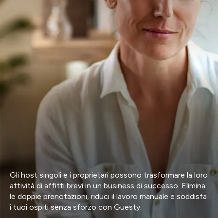
Gli host singoli e i proprietari possono trasformare la loro
attività di affitti brevi in un business di successo. Elimina
le doppie prenotazioni, riduci il lavoro manuale e soddisfa
i tuoi ospiti senza sforzo con Guesty.