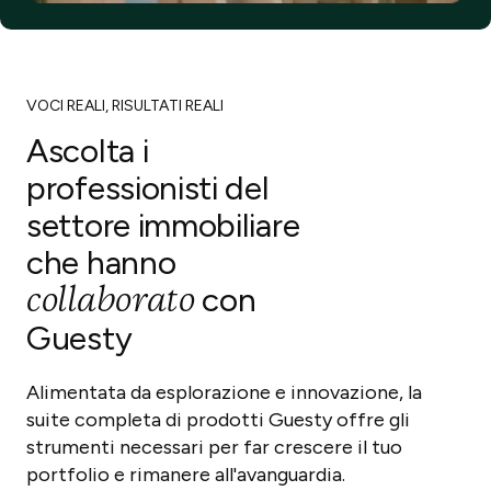
VOCI REALI, RISULTATI REALI
Ascolta i
professionisti del
settore immobiliare
che hanno
collaborato
con
Guesty
Alimentata da esplorazione e innovazione, la
suite completa di prodotti Guesty offre gli
strumenti necessari per far crescere il tuo
portfolio e rimanere all'avanguardia.