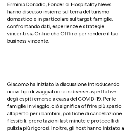
Erminia Donadio, Fonder di Hospitality News
hanno discusso insieme sul tema del turismo
domestico e in particolare sul target famiglie,
confrontando dati, esperienze e strategie
vincenti sia Online che Offline per rendere il tuo
business vincente.
Giacomo ha iniziato la discussione introducendo
nuovi tipi di viaggiatori con diverse aspettative
degli ospiti emerse a causa del COVID-19. Per le
famiglie in viaggio, ciò significa offrire più spazio
all’aperto per i bambini, politiche di cancellazione
flessibili, prenotazioni last minute e protocolli di
pulizia più rigorosi. Inoltre, gli host hanno iniziato a