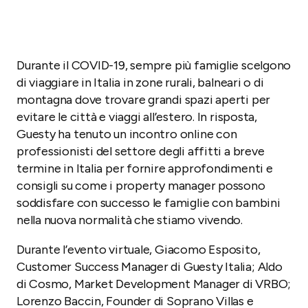
Durante il COVID-19, sempre più famiglie scelgono
di viaggiare in Italia in zone rurali, balneari o di
montagna dove trovare grandi spazi aperti per
evitare le città e viaggi all’estero. In risposta,
Guesty ha tenuto un incontro online con
professionisti del settore degli affitti a breve
termine in Italia per fornire approfondimenti e
consigli su come i property manager possono
soddisfare con successo le famiglie con bambini
nella nuova normalità che stiamo vivendo.
Durante l’evento virtuale, Giacomo Esposito,
Customer Success Manager di Guesty Italia; Aldo
di Cosmo, Market Development Manager di VRBO;
Lorenzo Baccin, Founder di Soprano Villas e