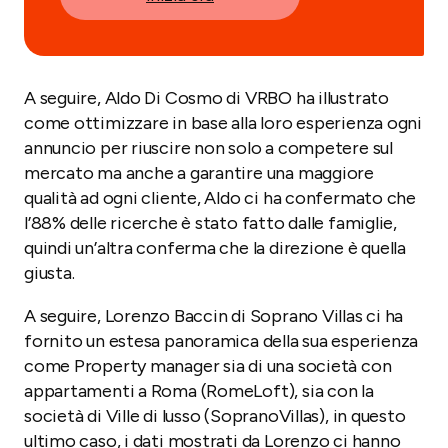
A seguire, Aldo Di Cosmo di VRBO ha illustrato
come ottimizzare in base alla loro esperienza ogni
annuncio per riuscire non solo a competere sul
mercato ma anche a garantire una maggiore
qualità ad ogni cliente, Aldo ci ha confermato che
l’88% delle ricerche è stato fatto dalle famiglie,
quindi un’altra conferma che la direzione è quella
giusta.
A seguire, Lorenzo Baccin di Soprano Villas ci ha
fornito un estesa panoramica della sua esperienza
come Property manager sia di una società con
appartamenti a Roma (RomeLoft), sia con la
società di Ville di lusso (SopranoVillas), in questo
ultimo caso, i dati mostrati da Lorenzo ci hanno