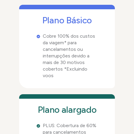
Plano Básico
Cobre 100% dos custos
da viagem* para
cancelamentos ou
interrupções devido a
mais de 30 motivos
cobertos *Excluindo
voos
Plano alargado
PLUS: Cobertura de 60%
para cancelamentos