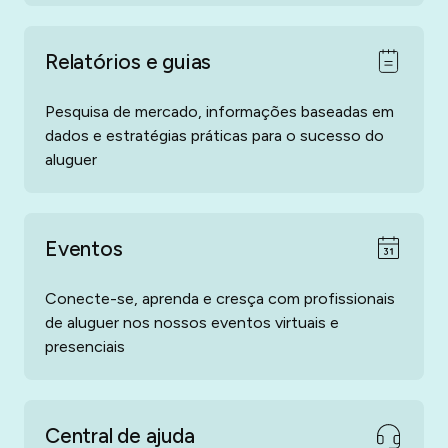
Relatórios e guias
Pesquisa de mercado, informações baseadas em
dados e estratégias práticas para o sucesso do
aluguer
Eventos
Conecte-se, aprenda e cresça com profissionais
de aluguer nos nossos eventos virtuais e
presenciais
Central de ajuda