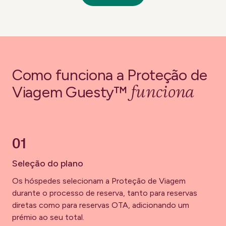
Como funciona a Proteção de
funciona
Viagem Guesty™
01
Seleção do plano
Os hóspedes selecionam a Proteção de Viagem
durante o processo de reserva, tanto para reservas
diretas como para reservas OTA, adicionando um
prémio ao seu total.