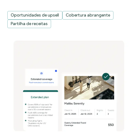
Oportunidades de upsell
Cobertura abrangente
Partilha de receitas