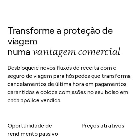
Transforme a proteção de
viagem
vantagem comercial
numa
Desbloqueie novos fluxos de receita com o
seguro de viagem para hóspedes que transforma
cancelamentos de última hora em pagamentos
garantidos e coloca comissões no seu bolso em
cada apólice vendida.
Oportunidade de
Preços atrativos
rendimento passivo