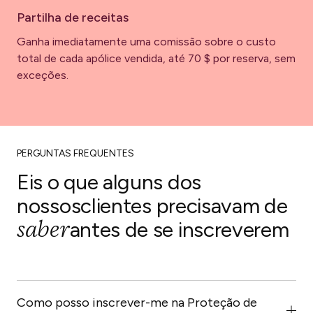
Partilha de receitas
Ganha imediatamente uma comissão sobre o custo
total de cada apólice vendida, até 70 $ por reserva, sem
exceções.
PERGUNTAS FREQUENTES
Eis o que alguns dos
nossos
clientes precisavam de
saber
antes de se inscreverem
Como posso inscrever-me na Proteção de