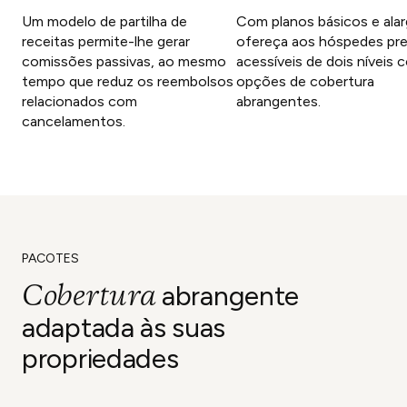
Um modelo de partilha de
Com planos básicos e ala
receitas permite-lhe gerar
ofereça aos hóspedes pr
comissões passivas, ao mesmo
acessíveis de dois níveis 
tempo que reduz os reembolsos
opções de cobertura
relacionados com
abrangentes.
cancelamentos.
PACOTES
Cobertura
abrangente
adaptada às suas
propriedades