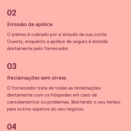
02
Emissão da apólice
O prémio é cobrado por si através da sua conta
Guesty, enquanto a apólice de seguro é emitida
diretamente pelo fornecedor.
03
Reclamações sem stress
O fornecedor trata de todas as reclamações
diretamente com os hóspedes em caso de
cancelamentos ou problemas, libertando o seu tempo
para outros aspetos do seu negócio.
04