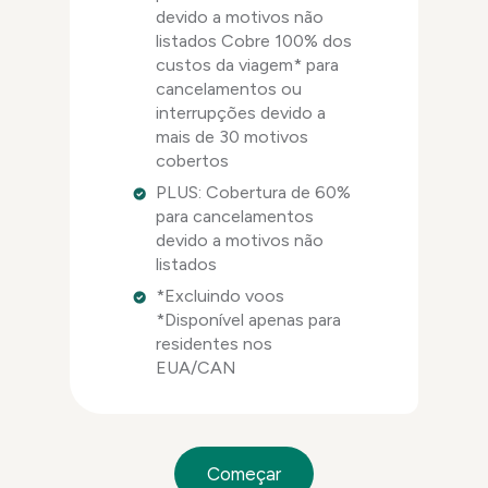
devido a motivos não
listados Cobre 100% dos
custos da viagem* para
cancelamentos ou
interrupções devido a
mais de 30 motivos
cobertos
PLUS: Cobertura de 60%
para cancelamentos
devido a motivos não
listados
*Excluindo voos
*Disponível apenas para
residentes nos
EUA/CAN
Começar