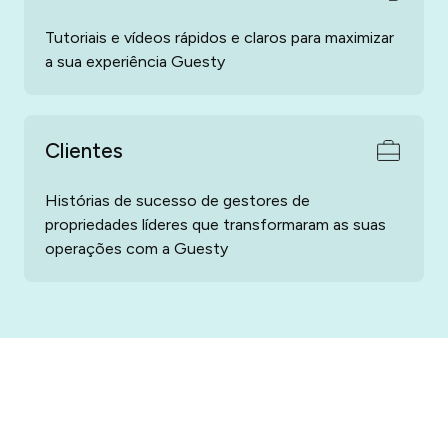
Tutoriais e vídeos rápidos e claros para maximizar
a sua experiência Guesty
Clientes
Histórias de sucesso de gestores de
propriedades líderes que transformaram as suas
operações com a Guesty