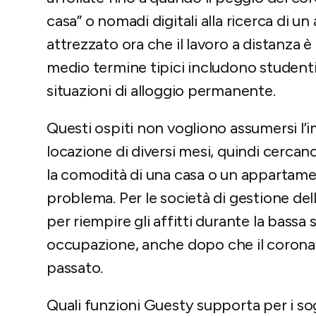
casa” o nomadi digitali alla ricerca di 
attrezzato ora che il lavoro a distanza è 
medio termine tipici includono studenti
situazioni di alloggio permanente.
Questi ospiti non vogliono assumersi l’
locazione di diversi mesi, quindi cercano
la comodità di una casa o un appartam
problema. Per le società di gestione del
per riempire gli affitti durante la bassa 
occupazione, anche dopo che il coronav
passato.
Quali funzioni Guesty supporta per i so