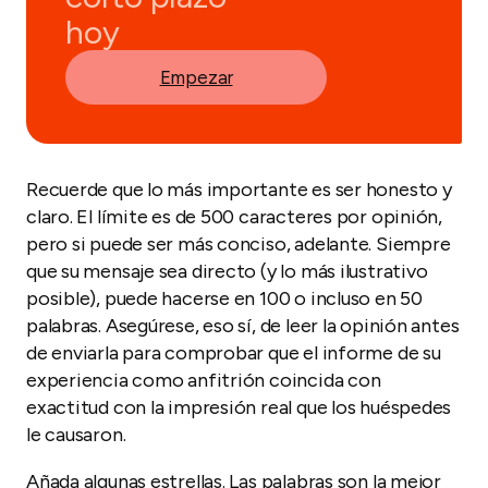
hoy
Empezar
Recuerde que lo más importante es ser honesto y
claro. El límite es de 500 caracteres por opinión,
pero si puede ser más conciso, adelante. Siempre
que su mensaje sea directo (y lo más ilustrativo
posible), puede hacerse en 100 o incluso en 50
palabras. Asegúrese, eso sí, de leer la opinión antes
de enviarla para comprobar que el informe de su
experiencia como anfitrión coincida con
exactitud con la impresión real que los huéspedes
le causaron.
Añada algunas estrellas. Las palabras son la mejor