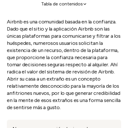
Tabla de contenidos
Ponerlo sobre el papel, como quien dice
Airbnb es una comunidad basada en la confianza.
Dado que el sitio y la aplicación Airbnb son las
únicas plataformas para comunicarse y filtrar a los
huéspedes, numerosos usuarios solicitan la
existencia de un recurso, dentro de la plataforma,
que proporcione la confianza necesaria para
tomar decisiones seguras respecto al alquiler. Ahí
radica el valor del sistema de revisión de Airbnb.
Abrir su casa a un extraño es un concepto
relativamente desconocido para la mayoría de los
anfitriones nuevos, por lo que generar credibilidad
en la mente de esos extraños es una forma sencilla
de sentirse más a gusto.