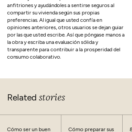
anfitriones y ayudándoles a sentirse seguros al
compartir su vivienda según sus propias
preferencias. Al igual que usted confía en
opiniones anteriores, otros usuarios se dejan guiar
por las que usted escribe. Así que póngase manos a
la obra y escriba una evaluación sólida y
transparente para contribuir a la prosperidad del
consumo colaborativo.
stories
Related
Cómo ser un buen
Cómo preparar sus