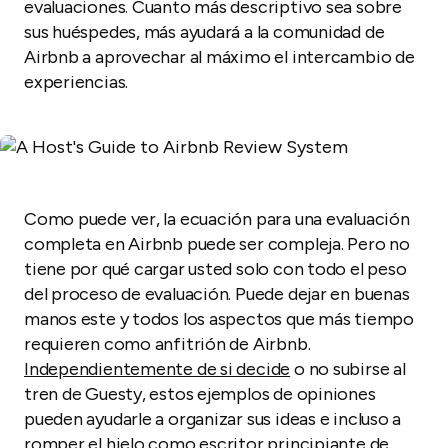
evaluaciones. Cuanto más descriptivo sea sobre
sus huéspedes, más ayudará a la comunidad de
Airbnb a aprovechar al máximo el intercambio de
experiencias.
Como puede ver, la ecuación para una evaluación
completa en Airbnb puede ser compleja. Pero no
tiene por qué cargar usted solo con todo el peso
del proceso de evaluación. Puede dejar en buenas
manos este y todos los aspectos que más tiempo
requieren como anfitrión de Airbnb.
Independientemente de si decide
o no subirse al
tren de Guesty, estos ejemplos de opiniones
pueden ayudarle a organizar sus ideas e incluso a
romper el hielo como escritor principiante de