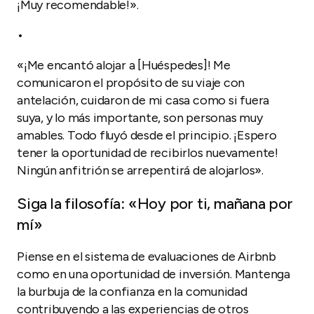
¡Muy recomendable!».
•
«¡Me encantó alojar a [Huéspedes]! Me
comunicaron el propósito de su viaje con
antelación, cuidaron de mi casa como si fuera
suya, y lo más importante, son personas muy
amables. Todo fluyó desde el principio. ¡Espero
tener la oportunidad de recibirlos nuevamente!
Ningún anfitrión se arrepentirá de alojarlos».
Siga la filosofía: «Hoy por ti, mañana por
mí»
Piense en el sistema de evaluaciones de Airbnb
como en una oportunidad de inversión. Mantenga
la burbuja de la confianza en la comunidad
contribuyendo a las experiencias de otros