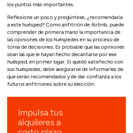
los puntos más importantes.
Reflexione un poco y pregúntese, ¿recomendaría
a este huésped? Como anfitrión de Airbnb, puede
comprender de primera mano la importancia de
las opiniones de los huéspedes en su proceso de
toma de decisiones. Es probable que las opiniones
sean las que le hayan hecho decantarse por ese
huésped, en primer lugar. Si quedó satisfecho con
sus huéspedes, debe asegurarse de informarles de
que serán recomendados y de dar confianza a los
futuros anfitriones sobre su elección.
Impulsa tus
alquileres a
corto plazo