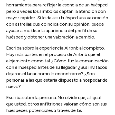
herramienta para reflejar la esencia de un huésped,
pero a veces los símbolos captan la atención con
mayor rapidez. Si le da a su huésped una valoración
con estrellas que coincida con su opinión, puede
ayudar a moldear la apariencia del perfil de su
huésped y obtener una valoración a cambio.
Escriba sobre la experiencia Airbnb al completo.
Hay más partes en el proceso de Airbnb que el
alojamiento como tal. ¿Cómo fue la comunicación
con el huésped antes de su llegada? ¿Sus invitados
dejaron el lugar como lo encontraron? ¿Son
personas a las que estaría dispuesto a hospedar de
nuevo?
Escriba sobre la persona. No olvide que, al igual
que usted, otros anfitriones valoran cómo son sus
huéspedes potenciales a través de las