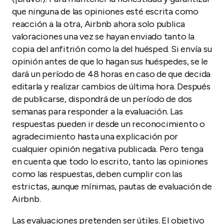
que ninguna de las opiniones esté escrita como
reacción a la otra, Airbnb ahora solo publica
valoraciones una vez se hayan enviado tanto la
copia del anfitrión como la del huésped. Si envía su
opinión antes de que lo hagan sus huéspedes, se le
dará un período de 48 horas en caso de que decida
editarla y realizar cambios de última hora. Después
de publicarse, dispondrá de un período de dos
semanas para responder a la evaluación. Las
respuestas pueden ir desde un reconocimiento o
agradecimiento hasta una explicación por
cualquier opinión negativa publicada. Pero tenga
en cuenta que todo lo escrito, tanto las opiniones
como las respuestas, deben cumplir con las
estrictas, aunque mínimas, pautas de evaluación de
Airbnb.
Las evaluaciones pretenden ser útiles. El objetivo