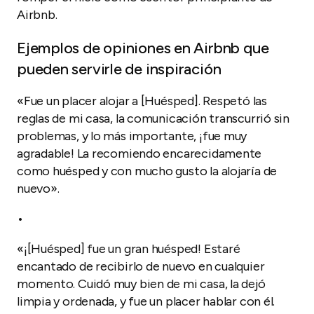
Airbnb.
Ejemplos de opiniones en Airbnb que
pueden servirle de inspiración
«Fue un placer alojar a [Huésped]. Respetó las
reglas de mi casa, la comunicación transcurrió sin
problemas, y lo más importante, ¡fue muy
agradable! La recomiendo encarecidamente
como huésped y con mucho gusto la alojaría de
nuevo».
•
«¡[Huésped] fue un gran huésped! Estaré
encantado de recibirlo de nuevo en cualquier
momento. Cuidó muy bien de mi casa, la dejó
limpia y ordenada, y fue un placer hablar con él.