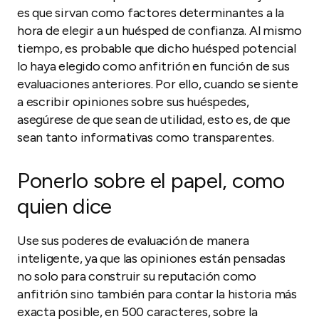
es que sirvan como factores determinantes a la
hora de elegir a un huésped de confianza. Al mismo
tiempo, es probable que dicho huésped potencial
lo haya elegido como anfitrión en función de sus
evaluaciones anteriores. Por ello, cuando se siente
a escribir opiniones sobre sus huéspedes,
asegúrese de que sean de utilidad, esto es, de que
sean tanto informativas como transparentes.
Ponerlo sobre el papel, como
quien dice
Use sus poderes de evaluación de manera
inteligente, ya que las opiniones están pensadas
no solo para construir su reputación como
anfitrión sino también para contar la historia más
exacta posible, en 500 caracteres, sobre la