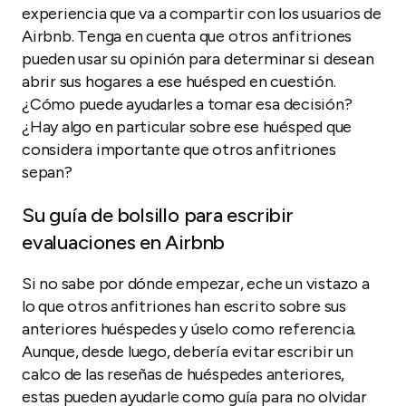
experiencia que va a compartir con los usuarios de
Airbnb. Tenga en cuenta que otros anfitriones
pueden usar su opinión para determinar si desean
abrir sus hogares a ese huésped en cuestión.
¿Cómo puede ayudarles a tomar esa decisión?
¿Hay algo en particular sobre ese huésped que
considera importante que otros anfitriones
sepan?
Su guía de bolsillo para escribir
evaluaciones en Airbnb
Si no sabe por dónde empezar, eche un vistazo a
lo que otros anfitriones han escrito sobre sus
anteriores huéspedes y úselo como referencia.
Aunque, desde luego, debería evitar escribir un
calco de las reseñas de huéspedes anteriores,
estas pueden ayudarle como guía para no olvidar