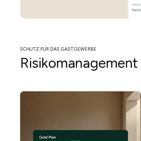
SCHUTZ FÜR DAS GASTGEWERBE
Risikomanagemen