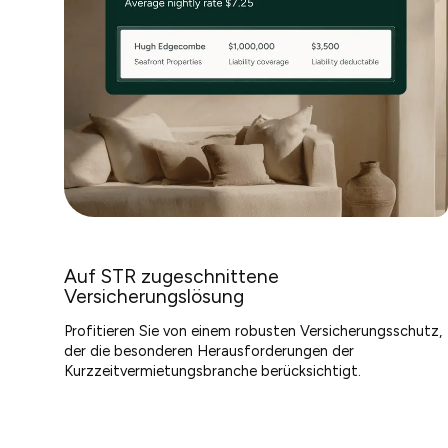
Auf STR zugeschnittene
Versicherungslösung
Profitieren Sie von einem robusten Versicherungsschutz,
der die besonderen Herausforderungen der
Kurzzeitvermietungsbranche berücksichtigt.