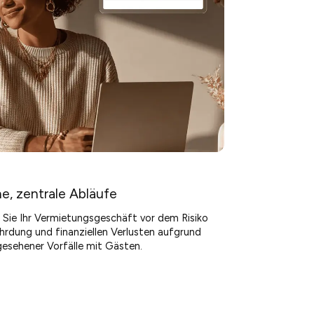
e, zentrale Abläufe
Sie Ihr Vermietungsgeschäft vor dem Risiko
rdung und finanziellen Verlusten aufgrund
esehener Vorfälle mit Gästen.