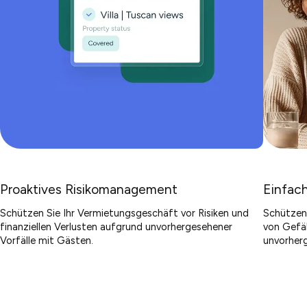
Proaktives Risikomanagement
Einfach
Schützen Sie Ihr Vermietungsgeschäft vor Risiken und
Schützen 
finanziellen Verlusten aufgrund unvorhergesehener
von Gefäh
Vorfälle mit Gästen.
unvorherg