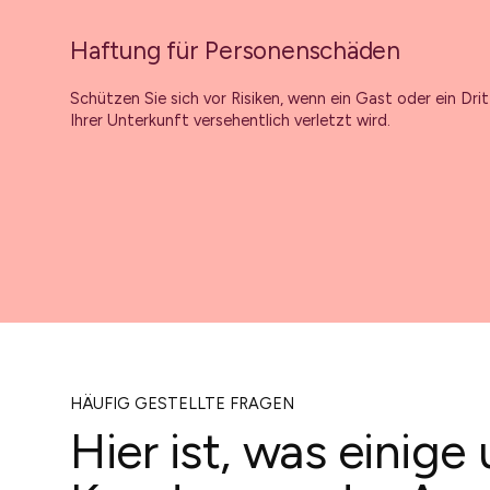
Haftung für Personenschäden
Schützen Sie sich vor Risiken, wenn ein Gast oder ein Drit
Ihrer Unterkunft versehentlich verletzt wird.
HÄUFIG GESTELLTE FRAGEN
Hier ist, was einige