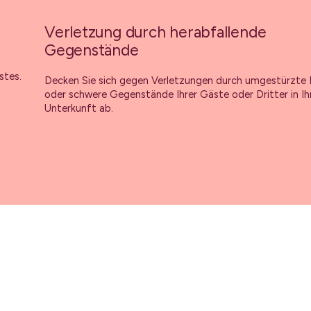
Verletzung durch herabfallende
Gegenstände
stes.
Decken Sie sich gegen Verletzungen durch umgestürzte
oder schwere Gegenstände Ihrer Gäste oder Dritter in Ih
Unterkunft ab.