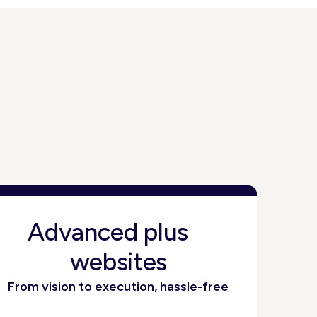
Advanced plus
websites
From vision to execution, hassle-free