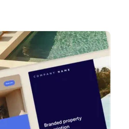
Voir plus