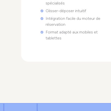
spécialisés
Glisser-déposer intuitif
Intégration facile du moteur de
réservation
Format adapté aux mobiles et
tablettes