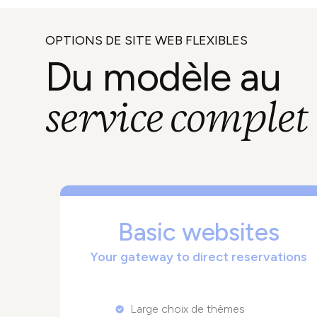
Essayer maintenant
OPTIONS DE SITE WEB FLEXIBLES
Du modèle au
service complet
Basic websites
Your gateway to direct reservations
Large choix de thèmes