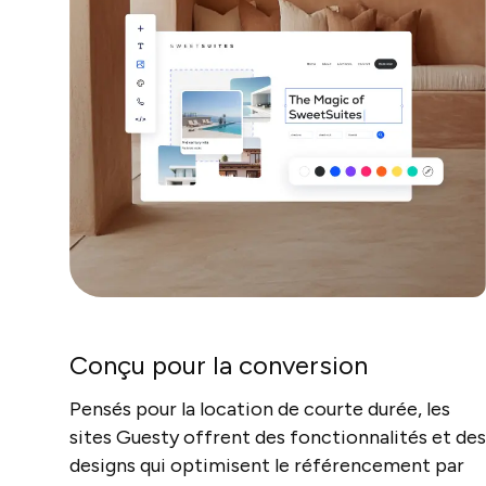
Conçu pour la conversion
Pensés pour la location de courte durée, les
sites Guesty offrent des fonctionnalités et des
designs qui optimisent le référencement par