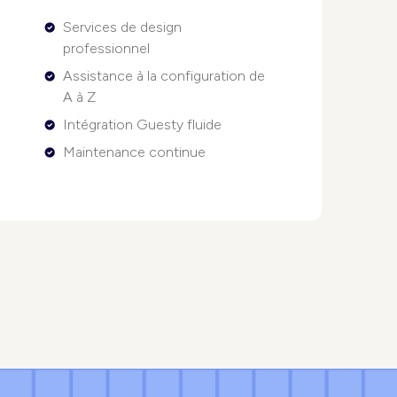
Services de design
professionnel
Assistance à la configuration de
A à Z
Intégration Guesty fluide
Maintenance continue