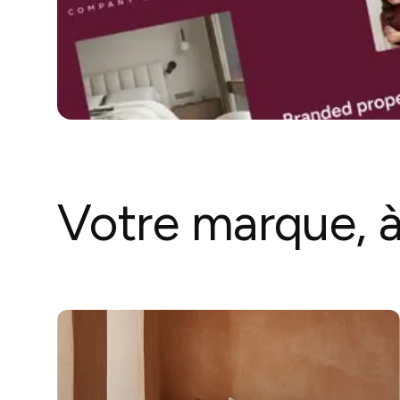
Votre marque, 