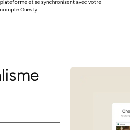
plateforme et se synchronisent avec votre
compte Guesty.
alisme