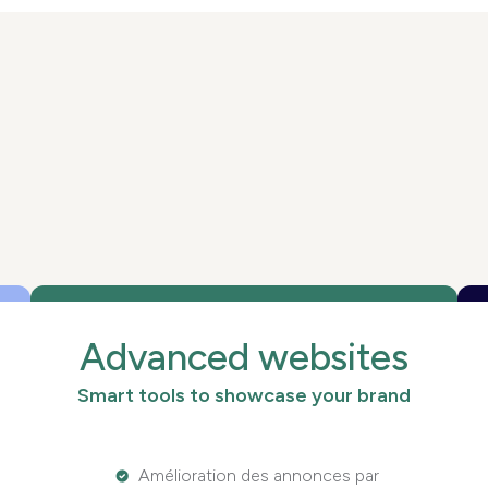
Advanced websites
Smart tools to showcase your brand
Amélioration des annonces par