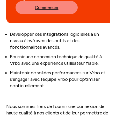
Commencer
Développer des intégrations logicielles à un
niveau élevé avec des outils et des
fonctionnalités avancés.
Fournir une connexion technique de qualité à
Vrbo avec une expérience utilisateur fiable.
Maintenir de solides performances sur Vrbo et
s’engager avec l’équipe Vrbo pour optimiser
continuellement.
Nous sommes fiers de fournir une connexion de
haute qualité à nos clients et de leur permettre de