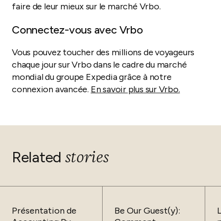
faire de leur mieux sur le marché Vrbo.
Connectez-vous avec Vrbo
Vous pouvez toucher des millions de voyageurs
chaque jour sur Vrbo dans le cadre du marché
mondial du groupe Expedia grâce à notre
connexion avancée.
En savoir plus sur Vrbo.
stories
Related
Présentation de
Be Our Guest(y):