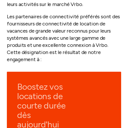
leurs activités sur le marché Vrbo.
Les partenaires de connectivité préférés sont des
fournisseurs de connectivité de location de
vacances de grande valeur reconnus pour leurs
systèmes avancés avec une large gamme de
produits et une excellente connexion à Vrbo.
Cette désignation est le résultat de notre
engagement à :
Boostez vos
locations de
courte durée
dès
aujourd'hui